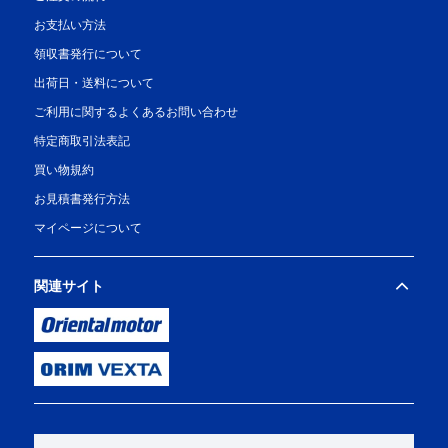
お支払い方法
領収書発行について
出荷日・送料について
ご利用に関するよくあるお問い合わせ
特定商取引法表記
買い物規約
お見積書発行方法
マイページについて
関連サイト