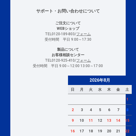
サポート・お問い合わせについて
ご注文について
WEBショップ
TEL0120-189-803/
フォーム
受付時間 平日 9:00～17:30
製品について
お客様相談センター
TEL0120-925-410/
フォーム
受付時間 平日 9:00～12:00 13:00～17:00
2026年8月
日
月
火
水
木
金
土
1
2
3
4
5
6
7
8
9
10
11
12
13
14
15
16
17
18
19
20
21
22