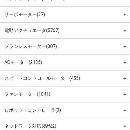
サーボモーター(37)
＋
電動アクチュエータ(5767)
＋
ブラシレスモーター(307)
＋
ACモーター(2135)
＋
スピードコントロールモーター(455)
＋
ファンモーター(1041)
＋
ロボット・コントローラ(3)
＋
ネットワーク対応製品(2)
＋