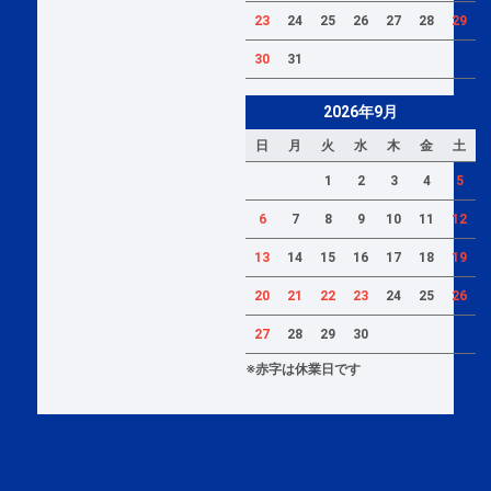
23
24
25
26
27
28
29
30
31
2026年9月
日
月
火
水
木
金
土
1
2
3
4
5
6
7
8
9
10
11
12
13
14
15
16
17
18
19
20
21
22
23
24
25
26
27
28
29
30
※赤字は休業日です