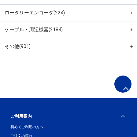
ロータリーエンコーダ(224)
＋
ケーブル・周辺機器(2184)
＋
その他(901)
＋
ご利用案内
初めてご利用の方へ
ご注文の流れ