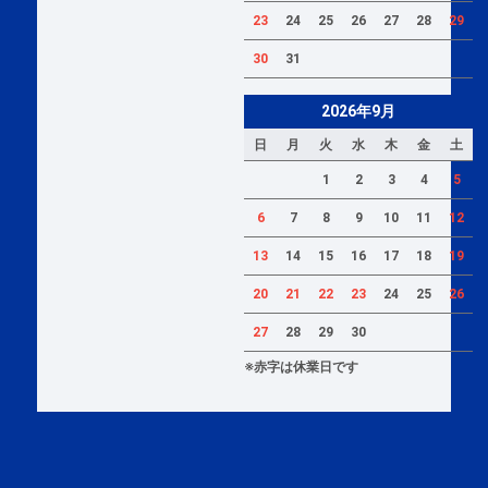
23
24
25
26
27
28
29
30
31
2026年9月
日
月
火
水
木
金
土
1
2
3
4
5
6
7
8
9
10
11
12
13
14
15
16
17
18
19
20
21
22
23
24
25
26
27
28
29
30
※赤字は休業日です