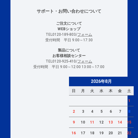
サポート・お問い合わせについて
ご注文について
WEBショップ
TEL0120-189-803/
フォーム
受付時間 平日 9:00～17:30
製品について
お客様相談センター
TEL0120-925-410/
フォーム
受付時間 平日 9:00～12:00 13:00～17:00
2026年8月
日
月
火
水
木
金
土
1
2
3
4
5
6
7
8
9
10
11
12
13
14
15
16
17
18
19
20
21
22