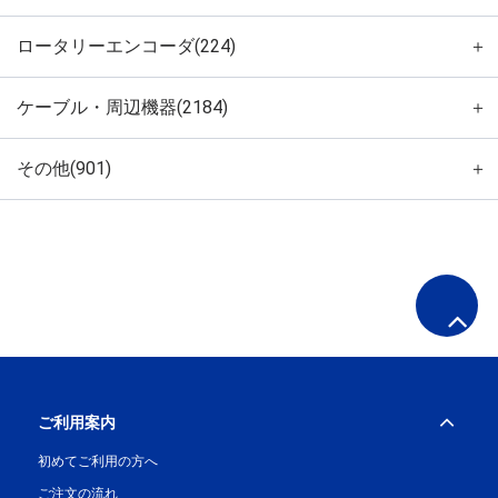
ロータリーエンコーダ(224)
＋
ケーブル・周辺機器(2184)
＋
その他(901)
＋
ご利用案内
初めてご利用の方へ
ご注文の流れ