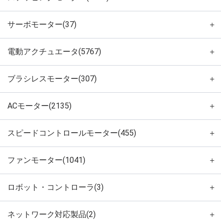
サーボモーター(37)
＋
電動アクチュエータ(5767)
＋
ブラシレスモーター(307)
＋
ACモーター(2135)
＋
スピードコントロールモーター(455)
＋
ファンモーター(1041)
＋
ロボット・コントローラ(3)
＋
ネットワーク対応製品(2)
＋