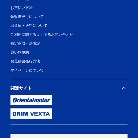
お支払い方法
領収書発行について
出荷日・送料について
ご利用に関するよくあるお問い合わせ
特定商取引法表記
買い物規約
お見積書発行方法
マイページについて
関連サイト