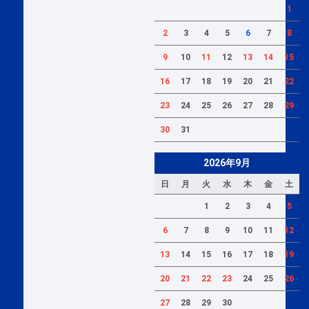
1
2
3
4
5
6
7
8
9
10
11
12
13
14
15
16
17
18
19
20
21
22
23
24
25
26
27
28
29
30
31
2026年9月
日
月
火
水
木
金
土
1
2
3
4
5
6
7
8
9
10
11
12
13
14
15
16
17
18
19
20
21
22
23
24
25
26
27
28
29
30