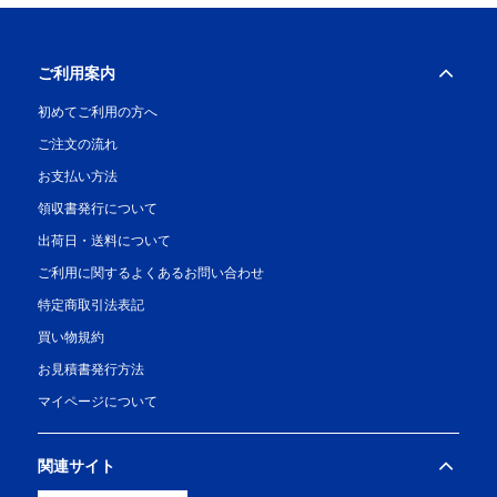
ご利用案内
初めてご利用の方へ
ご注文の流れ
お支払い方法
領収書発行について
出荷日・送料について
ご利用に関するよくあるお問い合わせ
特定商取引法表記
買い物規約
お見積書発行方法
マイページについて
関連サイト