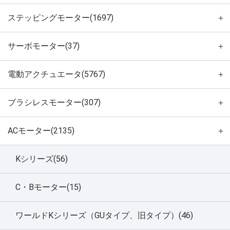
ステッピングモーター(1697)
＋
サーボモーター(37)
＋
電動アクチュエータ(5767)
＋
ブラシレスモーター(307)
＋
ACモーター(2135)
＋
Kシリーズ(56)
C・Bモーター(15)
ワールドKシリーズ（GUタイプ、旧タイプ）(46)