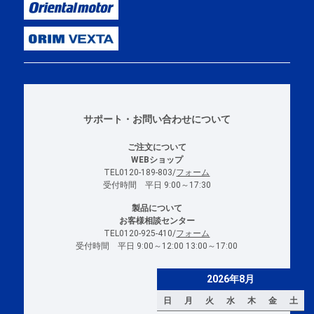
サポート・お問い合わせについて
ご注文について
WEBショップ
TEL0120-189-803/
フォーム
受付時間 平日 9:00～17:30
製品について
お客様相談センター
TEL0120-925-410/
フォーム
受付時間 平日 9:00～12:00 13:00～17:00
2026年8月
日
月
火
水
木
金
土