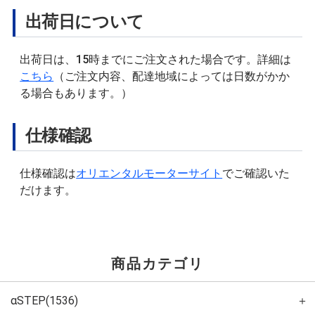
出荷日について
出荷日は、15時までにご注文された場合です。詳細は
こちら
（ご注文内容、配達地域によっては日数がかか
る場合もあります。）
仕様確認
仕様確認は
オリエンタルモーターサイト
でご確認いた
だけます。
商品カテゴリ
αSTEP(1536)
＋