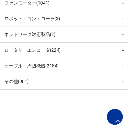
ファンモーター(1041)
＋
ロボット・コントローラ(3)
＋
ネットワーク対応製品(2)
＋
ロータリーエンコーダ(224)
＋
ケーブル・周辺機器(2184)
＋
その他(901)
＋