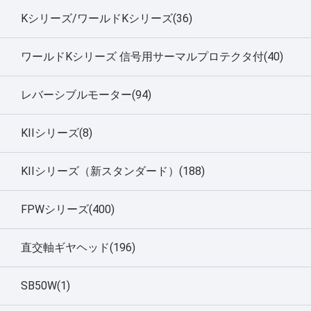
Kシリーズ/ワールドKシリーズ(36)
ワールドKシリーズ 信号用サーマルプロテクタ付(40)
レバーシブルモーター(94)
KIIシリーズ(8)
KIIシリーズ（新スタンダード）(188)
FPWシリーズ(400)
直交軸ギヤヘッド(196)
SB50W(1)