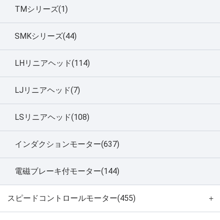
TMシリーズ(1)
SMKシリーズ(44)
LHリニアヘッド(114)
LJリニアヘッド(7)
LSリニアヘッド(108)
インダクションモーター(637)
電磁ブレーキ付モーター(144)
スピードコントロールモーター(455)
＋