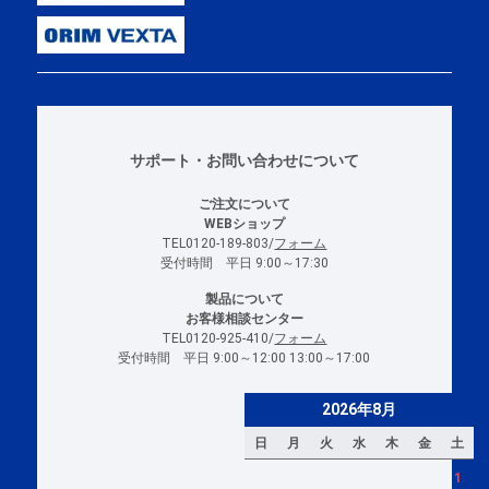
サポート・お問い合わせについて
ご注文について
WEBショップ
TEL0120-189-803/
フォーム
受付時間 平日 9:00～17:30
製品について
お客様相談センター
TEL0120-925-410/
フォーム
受付時間 平日 9:00～12:00 13:00～17:00
2026年8月
日
月
火
水
木
金
土
1