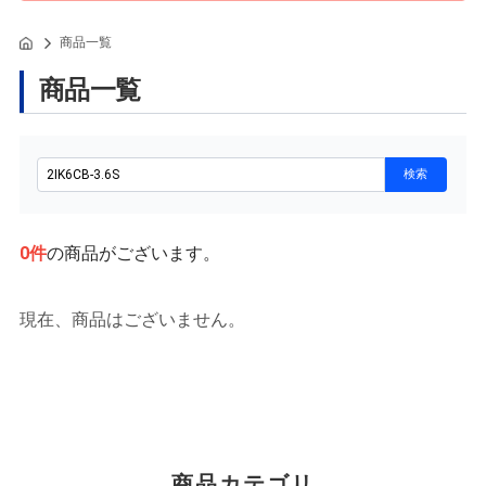
商品一覧
商品一覧
0
件
の商品がございます。
現在、商品はございません。
商品カテゴリ