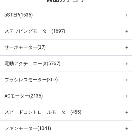
αSTEP(1536)
＋
ステッピングモーター(1697)
＋
サーボモーター(37)
＋
電動アクチュエータ(5767)
＋
ブラシレスモーター(307)
＋
ACモーター(2135)
＋
スピードコントロールモーター(455)
＋
ファンモーター(1041)
＋