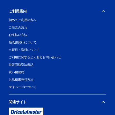
ご利用案内
初めてご利用の方へ
ご注文の流れ
お支払い方法
領収書発行について
出荷日・送料について
ご利用に関するよくあるお問い合わせ
特定商取引法表記
買い物規約
お見積書発行方法
マイページについて
関連サイト