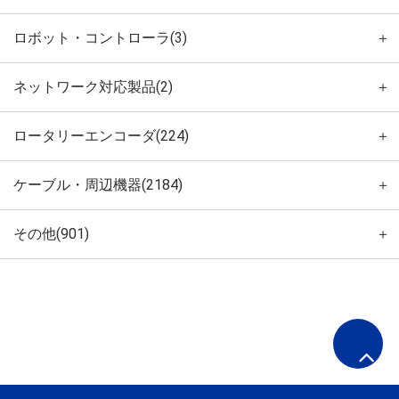
ロボット・コントローラ(3)
＋
ネットワーク対応製品(2)
＋
ロータリーエンコーダ(224)
＋
ケーブル・周辺機器(2184)
＋
その他(901)
＋