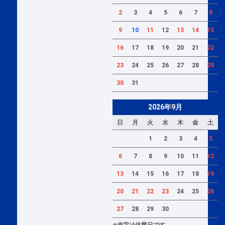
2
3
4
5
6
7
8
9
10
11
12
13
14
15
16
17
18
19
20
21
22
23
24
25
26
27
28
29
30
31
2026年9月
日
月
火
水
木
金
土
1
2
3
4
5
6
7
8
9
10
11
12
13
14
15
16
17
18
19
20
21
22
23
24
25
26
27
28
29
30