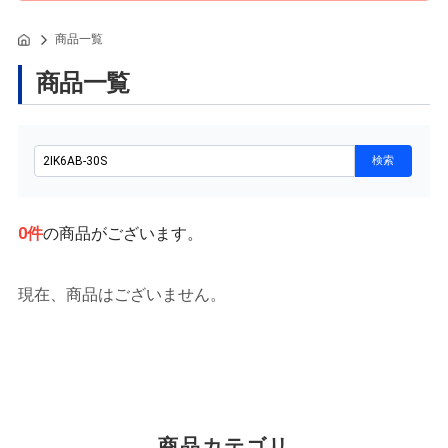
商品一覧
商品一覧
0
件
の商品がございます。
現在、商品はございません。
商品カテゴリ