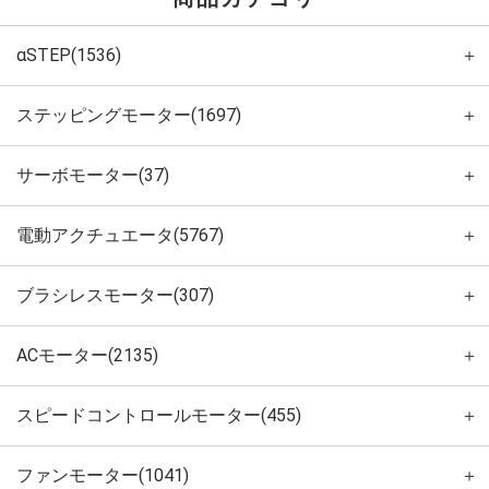
αSTEP(1536)
＋
ステッピングモーター(1697)
＋
サーボモーター(37)
＋
電動アクチュエータ(5767)
＋
ブラシレスモーター(307)
＋
ACモーター(2135)
＋
スピードコントロールモーター(455)
＋
ファンモーター(1041)
＋