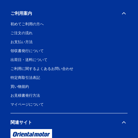
ご利用案内
初めてご利用の方へ
ご注文の流れ
お支払い方法
領収書発行について
出荷日・送料について
ご利用に関するよくあるお問い合わせ
特定商取引法表記
買い物規約
お見積書発行方法
マイページについて
関連サイト