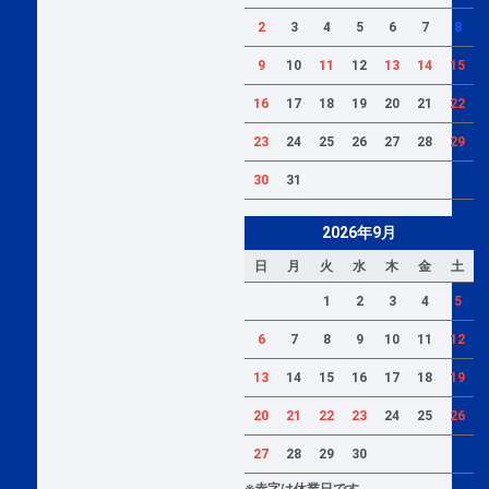
2
3
4
5
6
7
8
9
10
11
12
13
14
15
16
17
18
19
20
21
22
23
24
25
26
27
28
29
30
31
2026年9月
日
月
火
水
木
金
土
1
2
3
4
5
6
7
8
9
10
11
12
13
14
15
16
17
18
19
20
21
22
23
24
25
26
27
28
29
30