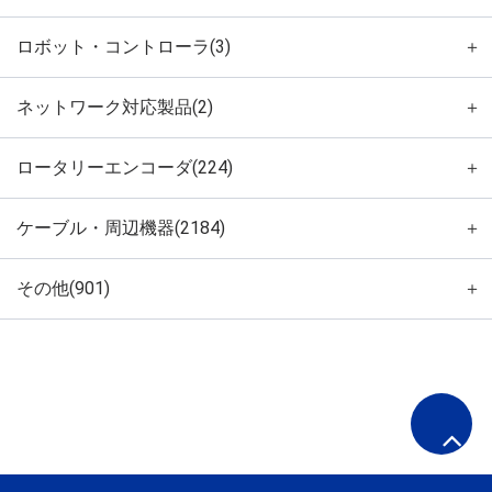
ロボット・コントローラ(3)
＋
ネットワーク対応製品(2)
＋
ロータリーエンコーダ(224)
＋
ケーブル・周辺機器(2184)
＋
その他(901)
＋