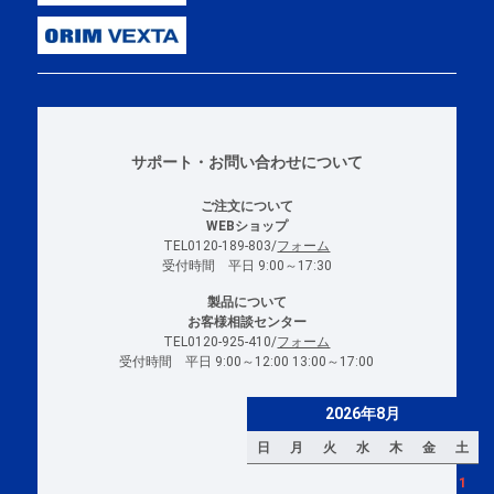
サポート・お問い合わせについて
ご注文について
WEBショップ
TEL0120-189-803/
フォーム
受付時間 平日 9:00～17:30
製品について
お客様相談センター
TEL0120-925-410/
フォーム
受付時間 平日 9:00～12:00 13:00～17:00
2026年8月
日
月
火
水
木
金
土
1