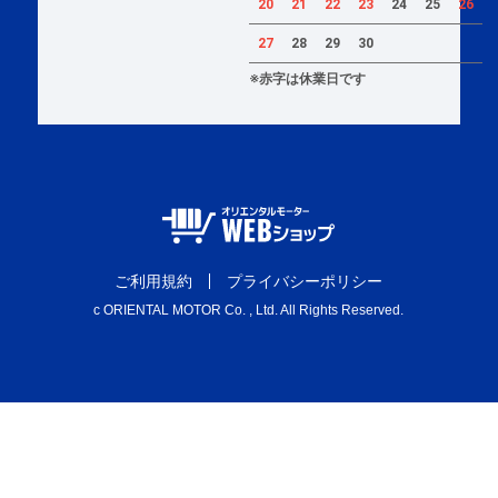
20
21
22
23
24
25
26
27
28
29
30
※赤字は休業日です
ご利用規約
プライバシーポリシー
c ORIENTAL MOTOR Co. , Ltd. All Rights Reserved.