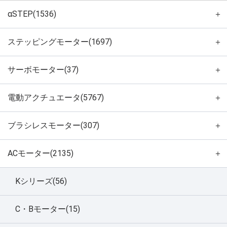
αSTEP(1536)
＋
ステッピングモーター(1697)
＋
サーボモーター(37)
＋
電動アクチュエータ(5767)
＋
ブラシレスモーター(307)
＋
ACモーター(2135)
＋
Kシリーズ(56)
C・Bモーター(15)