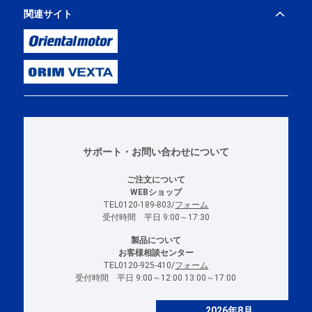
関連サイト
サポート・お問い合わせについて
ご注文について
WEBショップ
TEL0120-189-803/
フォーム
受付時間 平日 9:00～17:30
製品について
お客様相談センター
TEL0120-925-410/
フォーム
受付時間 平日 9:00～12:00 13:00～17:00
2026年8月