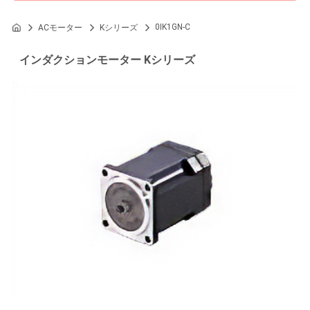
0IK1GN-C
ACモーター
Kシリーズ
インダクションモーター Kシリーズ