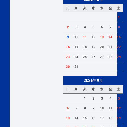
日
月
火
水
木
金
土
1
2
3
4
5
6
7
8
9
10
11
12
13
14
15
16
17
18
19
20
21
22
23
24
25
26
27
28
29
30
31
2026年9月
日
月
火
水
木
金
土
1
2
3
4
5
6
7
8
9
10
11
12
13
14
15
16
17
18
19