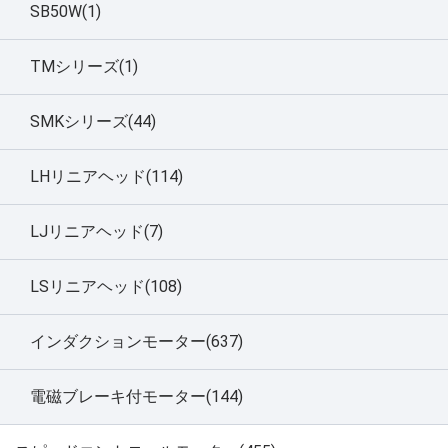
SB50W(1)
TMシリーズ(1)
SMKシリーズ(44)
LHリニアヘッド(114)
LJリニアヘッド(7)
LSリニアヘッド(108)
インダクションモーター(637)
電磁ブレーキ付モーター(144)