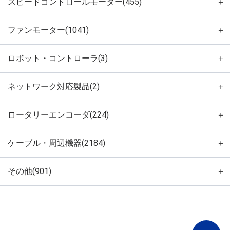
スピードコントロールモーター(455)
＋
ファンモーター(1041)
＋
ロボット・コントローラ(3)
＋
ネットワーク対応製品(2)
＋
ロータリーエンコーダ(224)
＋
ケーブル・周辺機器(2184)
＋
その他(901)
＋