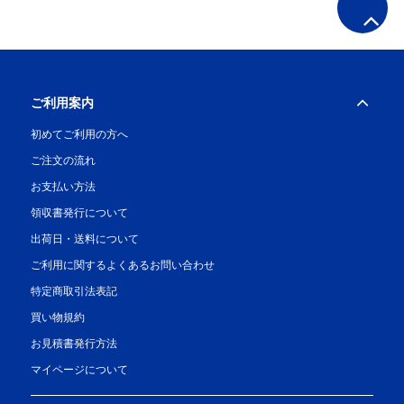
ご利用案内
初めてご利用の方へ
ご注文の流れ
お支払い方法
領収書発行について
出荷日・送料について
ご利用に関するよくあるお問い合わせ
特定商取引法表記
買い物規約
お見積書発行方法
マイページについて