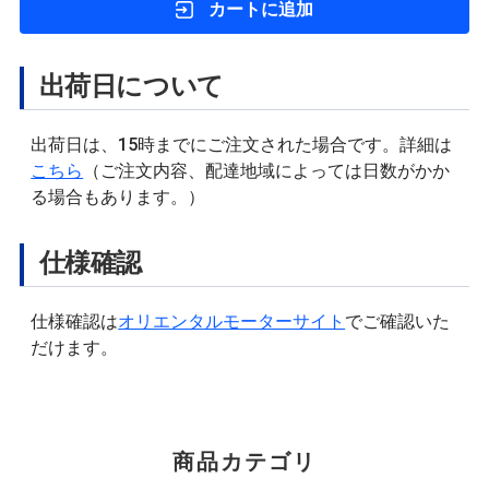
カートに追加
出荷日について
出荷日は、15時までにご注文された場合です。詳細は
こちら
（ご注文内容、配達地域によっては日数がかか
る場合もあります。）
仕様確認
仕様確認は
オリエンタルモーターサイト
でご確認いた
だけます。
商品カテゴリ