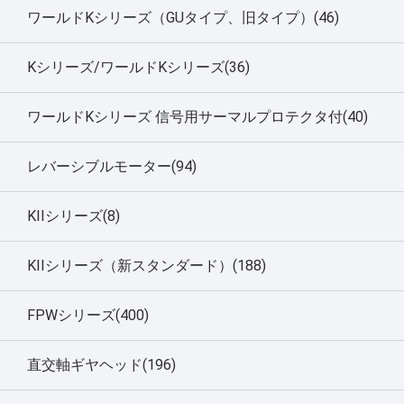
ワールドKシリーズ（GUタイプ、旧タイプ）(46)
Kシリーズ/ワールドKシリーズ(36)
ワールドKシリーズ 信号用サーマルプロテクタ付(40)
レバーシブルモーター(94)
KIIシリーズ(8)
KIIシリーズ（新スタンダード）(188)
FPWシリーズ(400)
直交軸ギヤヘッド(196)