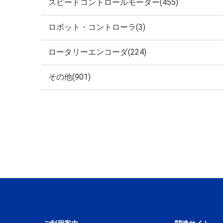
スピードコントロールモーター(455)
ロボット・コントローラ(3)
ロータリーエンコーダ(224)
その他(901)