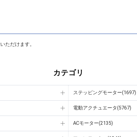
認いただけます。
カテゴリ
ステッピングモーター(1697)
電動アクチュエータ(5767)
ACモーター(2135)