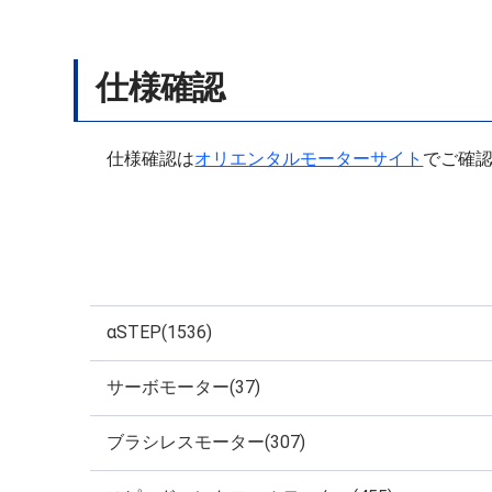
仕様確認
仕様確認は
オリエンタルモーターサイト
でご確
αSTEP(1536)
サーボモーター(37)
ブラシレスモーター(307)