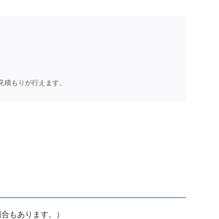
見積もりが行えます。
場合もあります。）