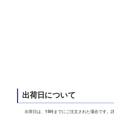
出荷日について
出荷日は、15時までにご注文された場合です。