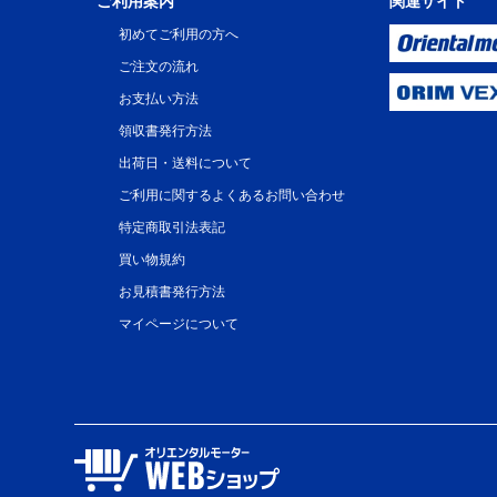
ご利用案内
関連サイト
初めてご利用の方へ
ご注文の流れ
お支払い方法
領収書発行方法
出荷日・送料について
ご利用に関するよくあるお問い合わせ
特定商取引法表記
買い物規約
お見積書発行方法
マイページについて