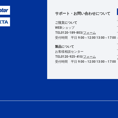
サポート・お問い合わせ
について
ご注文について
WEBショップ
TEL0120-189-803/
フォーム
受付時間 平日 9:00～12:00 13:00～17:00
製品について
お客様相談センター
TEL0120-925-410/
フォーム
受付時間 平日 9:00～12:00 13:00～17:00