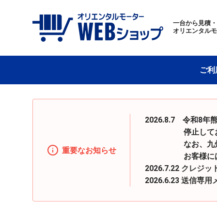
一台から見積
オリエンタル
ご利
2026.8.7 令
停止しておりまし
なお、九州地区へ
重要なお知らせ
お客様にはご迷惑
2026.7.22
クレジッ
2026.6.23
送信専用