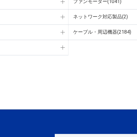
ファンモーター(1041)
ネットワーク対応製品(2)
ケーブル・周辺機器(2184)