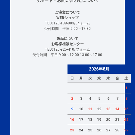
サポート・お問い合わせについて
ご注文について
WEBショップ
TEL0120-189-803/
フォーム
受付時間 平日 9:00～17:30
製品について
お客様相談センター
TEL0120-925-410/
フォーム
受付時間 平日 9:00～12:00 13:00～17:00
2026年8月
日
月
火
水
木
金
土
1
2
3
4
5
6
7
8
9
10
11
12
13
14
15
16
17
18
19
20
21
22
23
24
25
26
27
28
29