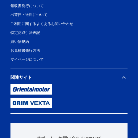
領収書発行について
出荷日・送料について
ご利用に関するよくあるお問い合わせ
特定商取引法表記
買い物規約
お見積書発行方法
マイページについて
関連サイト