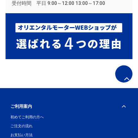
受付時間 平日 9:00～12:00 13:00～17:00
ご利用案内
初めてご利用の方へ
ご注文の流れ
お支払い方法