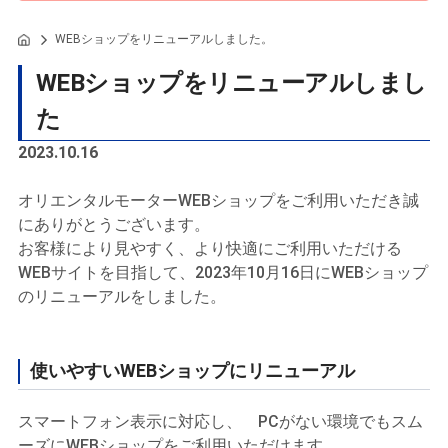
WEBショップをリニューアルしました。
WEBショップをリニューアルしまし
た
2023.10.16
オリエンタルモーターWEBショップをご利用いただき誠
にありがとうございます。
お客様により見やすく、より快適にご利用いただける
WEBサイトを目指して、2023年10月16日にWEBショップ
のリニューアルをしました。
使いやすいWEBショップにリニューアル
スマートフォン表示に対応し、 PCがない環境でもスム
ーズにWEBショップをご利用いただけます。