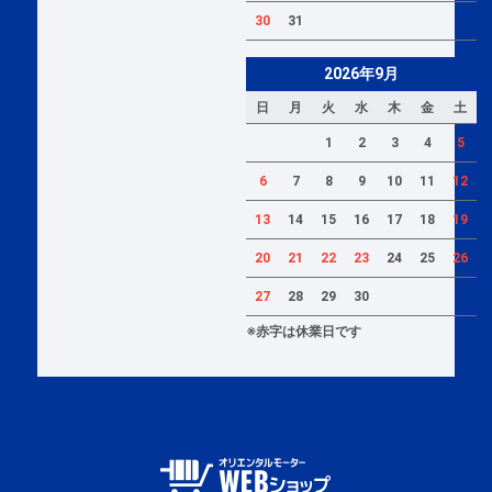
30
31
2026年9月
日
月
火
水
木
金
土
1
2
3
4
5
6
7
8
9
10
11
12
13
14
15
16
17
18
19
20
21
22
23
24
25
26
27
28
29
30
※赤字は休業日です