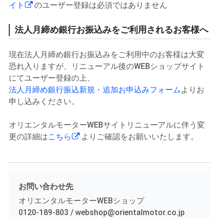
イト
のユーザー登録は必須ではありません
法人月締め銀行お振込みをご利用されるお客様へ
現在法人月締め銀行お振込みをご利用中のお客様は大変
恐れ入りますが、リニューアル後のWEBショップサイト
にてユーザー登録の上、
法人月締め銀行振込新規・追加お申込みフォーム
よりお
申し込みください。
オリエンタルモーターWEBサイトリニューアルに伴う変
更の詳細は
こちら
よりご確認をお願いいたします。
お問い合わせ先
オリエンタルモーターWEBショップ
0120-189-803 / webshop@orientalmotor.co.jp