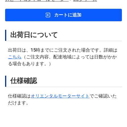
カートに追加
出荷日について
出荷日は、15時までにご注文された場合です。詳細は
こちら
（ご注文内容、配達地域によっては日数がかか
る場合もあります。）
仕様確認
仕様確認は
オリエンタルモーターサイト
でご確認いた
だけます。