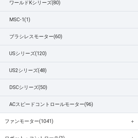
ワールドKシリーズ(80)
MSC-1(1)
ブラシレスモーター(60)
USシリーズ(120)
US2シリーズ(48)
DSCシリーズ(50)
ACスピードコントロールモーター(96)
ファンモーター(1041)
＋