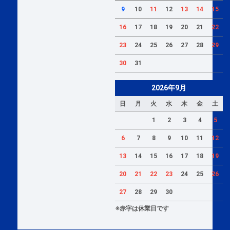
9
10
11
12
13
14
15
16
17
18
19
20
21
22
23
24
25
26
27
28
29
30
31
2026年9月
日
月
火
水
木
金
土
1
2
3
4
5
6
7
8
9
10
11
12
13
14
15
16
17
18
19
20
21
22
23
24
25
26
27
28
29
30
※赤字は休業日です