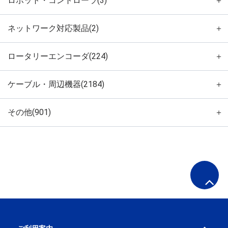
ロボット・コントローラ(3)
＋
ネットワーク対応製品(2)
＋
ロータリーエンコーダ(224)
＋
ケーブル・周辺機器(2184)
＋
その他(901)
＋