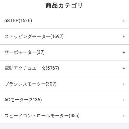
商品カテゴリ
αSTEP(1536)
＋
ステッピングモーター(1697)
＋
サーボモーター(37)
＋
電動アクチュエータ(5767)
＋
ブラシレスモーター(307)
＋
ACモーター(2135)
＋
スピードコントロールモーター(455)
＋