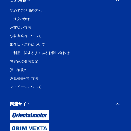
ご利用案内
初めてご利用の方へ
ご注文の流れ
お支払い方法
領収書発行について
出荷日・送料について
ご利用に関するよくあるお問い合わせ
特定商取引法表記
買い物規約
お見積書発行方法
マイページについて
関連サイト