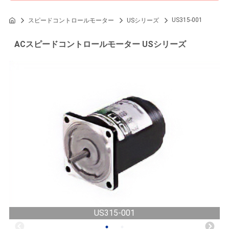
US315-001
スピードコントロールモーター
USシリーズ
ACスピードコントロールモーター USシリーズ
US315-001