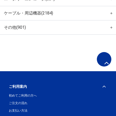
ケーブル・周辺機器(2184)
＋
その他(901)
＋
ご利用案内
初めてご利用の方へ
ご注文の流れ
お支払い方法