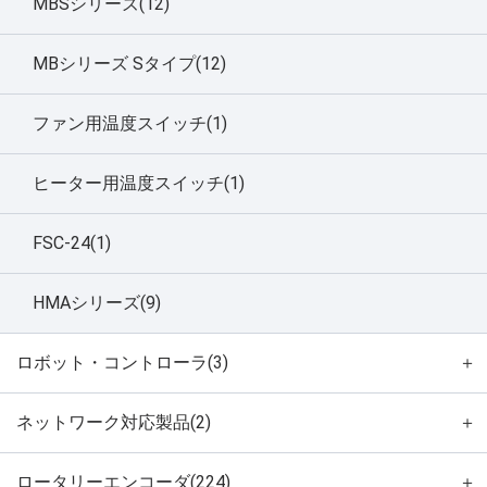
MBSシリーズ(12)
MBシリーズ Sタイプ(12)
ファン用温度スイッチ(1)
ヒーター用温度スイッチ(1)
FSC-24(1)
HMAシリーズ(9)
ロボット・コントローラ(3)
＋
ネットワーク対応製品(2)
＋
ロータリーエンコーダ(224)
＋