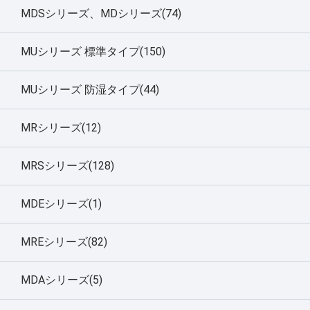
MDSシリーズ、MDシリーズ(74)
MUシリーズ 標準タイプ(150)
MUシリーズ 防湿タイプ(44)
MRシリーズ(12)
MRSシリーズ(128)
MDEシリーズ(1)
MREシリーズ(82)
MDAシリーズ(5)