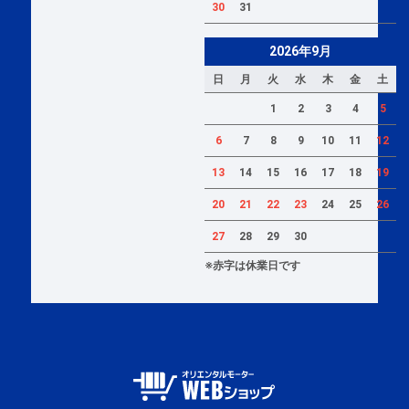
30
31
2026年9月
日
月
火
水
木
金
土
1
2
3
4
5
6
7
8
9
10
11
12
13
14
15
16
17
18
19
20
21
22
23
24
25
26
27
28
29
30
※赤字は休業日です