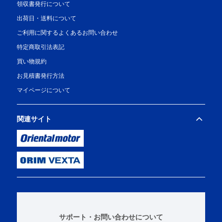
領収書発行について
出荷日・送料について
ご利用に関するよくあるお問い合わせ
特定商取引法表記
買い物規約
お見積書発行方法
マイページについて
関連サイト
サポート・お問い合わせについて