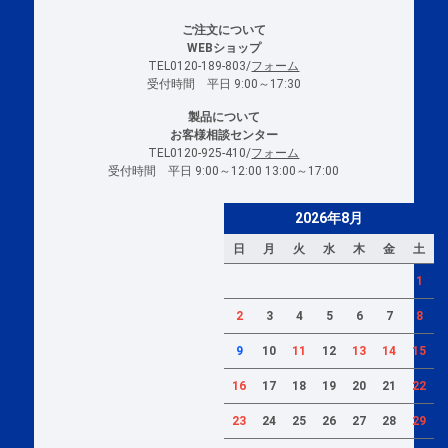
ご注文について
WEBショップ
TEL0120-189-803/
フォーム
受付時間 平日 9:00～17:30
製品について
お客様相談センター
TEL0120-925-410/
フォーム
受付時間 平日 9:00～12:00 13:00～17:00
2026年8月
日
月
火
水
木
金
土
1
2
3
4
5
6
7
8
9
10
11
12
13
14
15
16
17
18
19
20
21
22
23
24
25
26
27
28
29