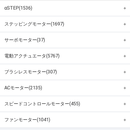
αSTEP(1536)
＋
ステッピングモーター(1697)
＋
サーボモーター(37)
＋
電動アクチュエータ(5767)
＋
ブラシレスモーター(307)
＋
ACモーター(2135)
＋
スピードコントロールモーター(455)
＋
ファンモーター(1041)
＋