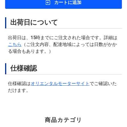
カートに追加
出荷日について
出荷日は、15時までにご注文された場合です。詳細は
こちら
（ご注文内容、配達地域によっては日数がかか
る場合もあります。）
仕様確認
仕様確認は
オリエンタルモーターサイト
でご確認いた
だけます。
商品カテゴリ