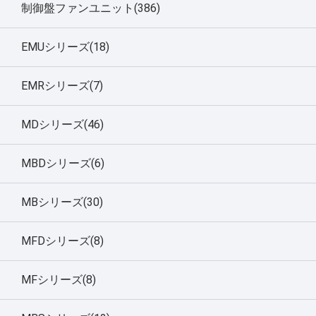
制御盤ファンユニット(386)
EMUシリーズ(18)
EMRシリーズ(7)
MDシリーズ(46)
MBDシリーズ(6)
MBシリーズ(30)
MFDシリーズ(8)
MFシリーズ(8)