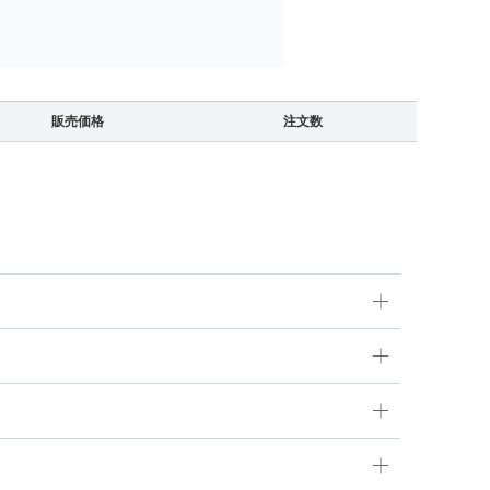
販売価格
注文数