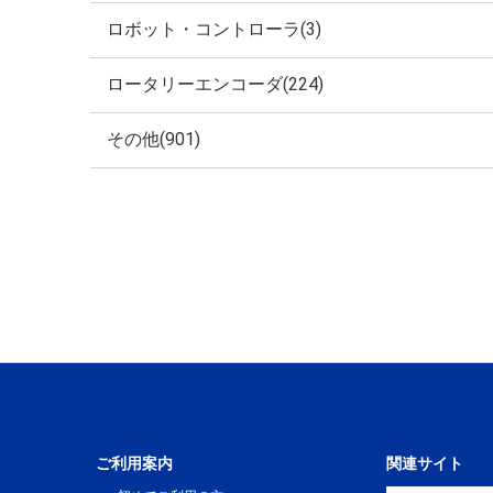
ロボット・コントローラ(3)
ロータリーエンコーダ(224)
その他(901)
ご利用案内
関連サイト