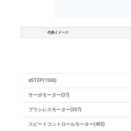
代表イメージ
αSTEP(1536)
サーボモーター(37)
ブラシレスモーター(307)
スピードコントロールモーター(455)