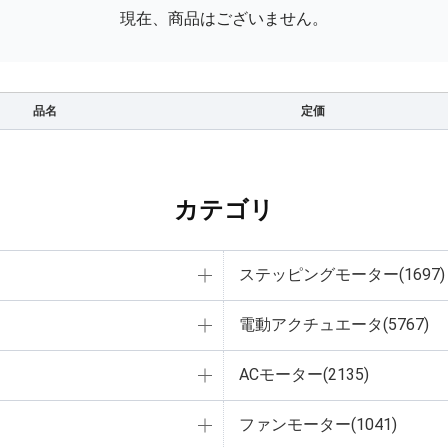
現在、商品はございません。
品名
定価
カテゴリ
ステッピングモーター(1697)
電動アクチュエータ(5767)
ACモーター(2135)
ファンモーター(1041)