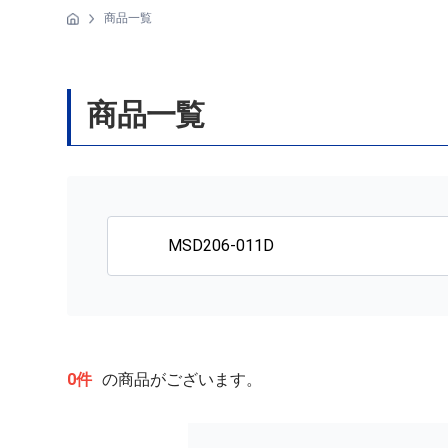
商品一覧
商品一覧
0件
の商品がございます。