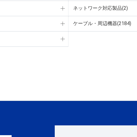
ネットワーク対応製品(2)
ケーブル・周辺機器(2184)