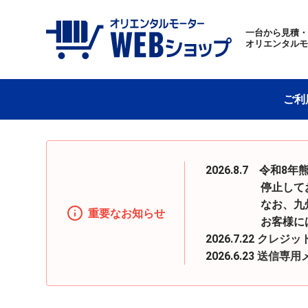
一台から見積
オリエンタル
ご利
2026.8.7 令
停止しておりまし
なお、九州地区へ
重要なお知らせ
お客様にはご迷惑
2026.7.22
クレジッ
2026.6.23
送信専用