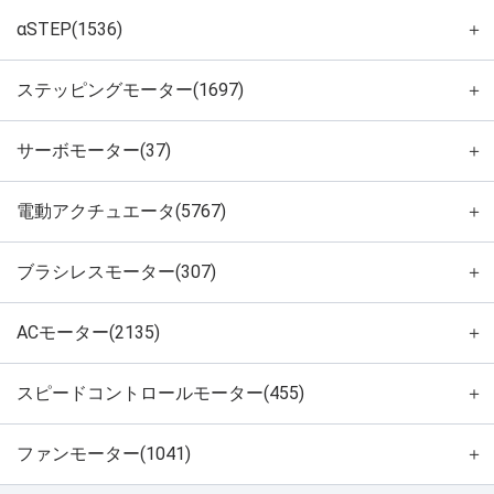
αSTEP(1536)
＋
ステッピングモーター(1697)
＋
サーボモーター(37)
＋
電動アクチュエータ(5767)
＋
ブラシレスモーター(307)
＋
ACモーター(2135)
＋
スピードコントロールモーター(455)
＋
ファンモーター(1041)
＋