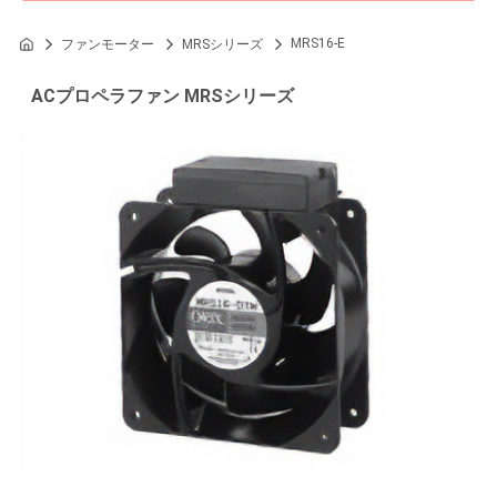
MRS16-E
ファンモーター
MRSシリーズ
ACプロペラファン MRSシリーズ