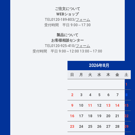
ご注文について
WEBショップ
TEL0120-189-803/
フォーム
受付時間 平日 9:00～17:30
製品について
お客様相談センター
TEL0120-925-410/
フォーム
受付時間 平日 9:00～12:00 13:00～17:00
2026年8月
日
月
火
水
木
金
土
1
2
3
4
5
6
7
8
9
10
11
12
13
14
15
16
17
18
19
20
21
22
23
24
25
26
27
28
29