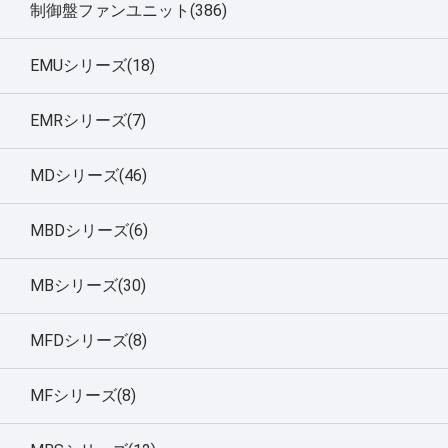
制御盤ファンユニット(386)
EMUシリーズ(18)
EMRシリーズ(7)
MDシリーズ(46)
MBDシリーズ(6)
MBシリーズ(30)
MFDシリーズ(8)
MFシリーズ(8)