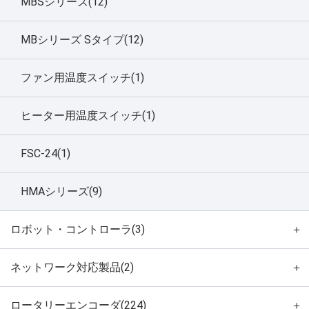
MBSシリーズ(12)
MBシリーズ Sタイプ(12)
ファン用温度スイッチ(1)
ヒーター用温度スイッチ(1)
FSC-24(1)
HMAシリーズ(9)
ロボット・コントローラ(3)
＋
ネットワーク対応製品(2)
＋
ロータリーエンコーダ(224)
＋