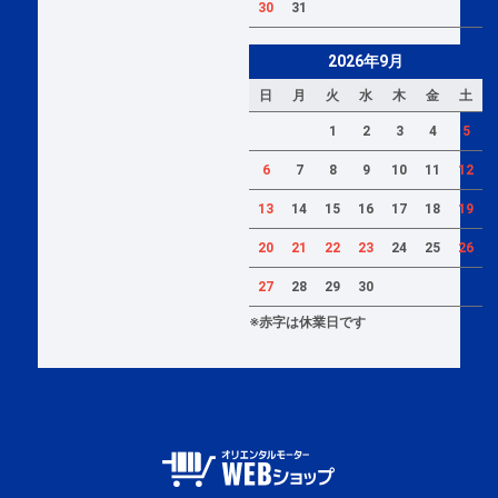
30
31
2026年9月
日
月
火
水
木
金
土
1
2
3
4
5
6
7
8
9
10
11
12
13
14
15
16
17
18
19
20
21
22
23
24
25
26
27
28
29
30
※赤字は休業日です