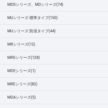
MDSシリーズ、MDシリーズ(74)
MUシリーズ 標準タイプ(150)
MUシリーズ 防湿タイプ(44)
MRシリーズ(12)
MRSシリーズ(128)
MDEシリーズ(1)
MREシリーズ(82)
MDAシリーズ(5)