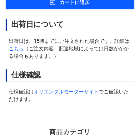
カートに追加
出荷日について
出荷日は、15時までにご注文された場合です。詳細は
こちら
（ご注文内容、配達地域によっては日数がかか
る場合もあります。）
仕様確認
仕様確認は
オリエンタルモーターサイト
でご確認いた
だけます。
商品カテゴリ