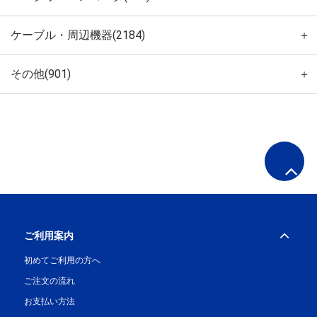
ケーブル・周辺機器(2184)
＋
その他(901)
＋
ご利用案内
初めてご利用の方へ
ご注文の流れ
お支払い方法