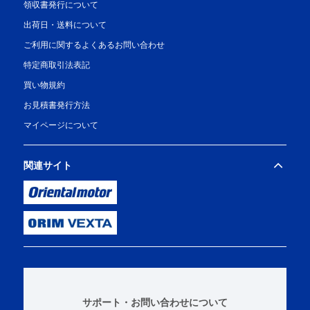
領収書発行について
出荷日・送料について
ご利用に関するよくあるお問い合わせ
特定商取引法表記
買い物規約
お見積書発行方法
マイページについて
関連サイト
サポート・お問い合わせについて