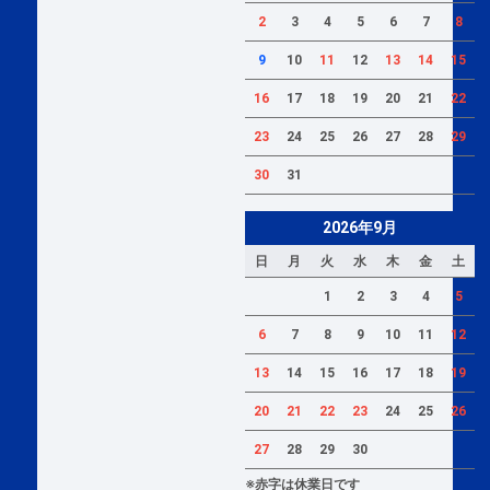
2
3
4
5
6
7
8
9
10
11
12
13
14
15
16
17
18
19
20
21
22
23
24
25
26
27
28
29
30
31
2026年9月
日
月
火
水
木
金
土
1
2
3
4
5
6
7
8
9
10
11
12
13
14
15
16
17
18
19
20
21
22
23
24
25
26
27
28
29
30
※赤字は休業日です