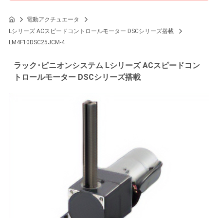
電動アクチュエータ
Lシリーズ ACスピードコントロールモーター DSCシリーズ搭載
LM4F10DSC25JCM-4
ラック･ピニオンシステム Lシリーズ ACスピードコン
トロールモーター DSCシリーズ搭載