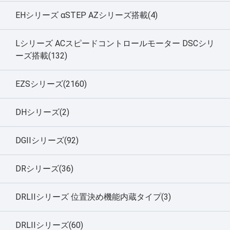
EHシリーズ αSTEP AZシリーズ搭載(4)
Lシリーズ ACスピードコントロールモーター DSCシリ
ーズ搭載(132)
EZSシリーズ(2160)
DHシリーズ(2)
DGIIシリーズ(92)
DRシリーズ(36)
DRLIIシリーズ 位置決め機能内蔵タイプ(3)
DRLIIシリーズ(60)