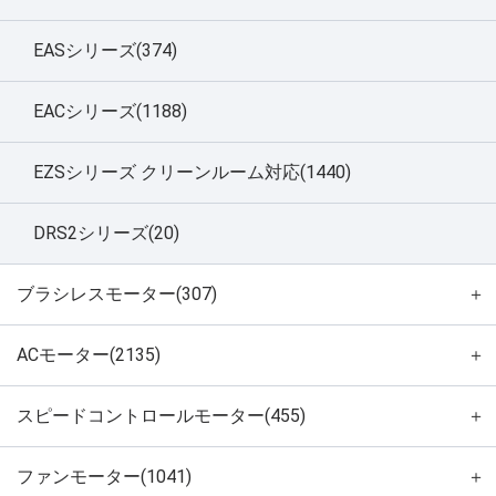
EASシリーズ(374)
EACシリーズ(1188)
EZSシリーズ クリーンルーム対応(1440)
DRS2シリーズ(20)
ブラシレスモーター(307)
＋
ACモーター(2135)
＋
スピードコントロールモーター(455)
＋
ファンモーター(1041)
＋