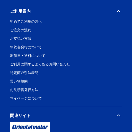
ご利用案内
初めてご利用の方へ
ご注文の流れ
お支払い方法
領収書発行について
出荷日・送料について
ご利用に関するよくあるお問い合わせ
特定商取引法表記
買い物規約
お見積書発行方法
マイページについて
関連サイト