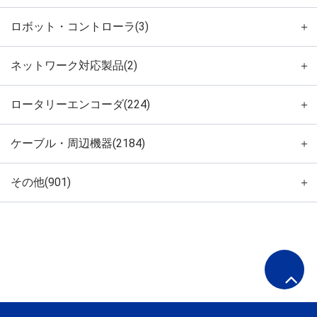
ロボット・コントローラ(3)
＋
ネットワーク対応製品(2)
＋
ロータリーエンコーダ(224)
＋
ケーブル・周辺機器(2184)
＋
その他(901)
＋