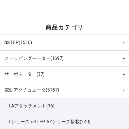
商品カテゴリ
αSTEP(1536)
＋
ステッピングモーター(1697)
＋
サーボモーター(37)
＋
電動アクチュエータ(5767)
＋
LAアタッチメント(16)
Lシリーズ αSTEP AZシリーズ搭載(240)