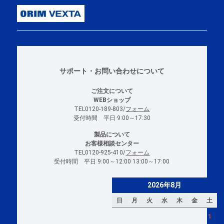
サポート・お問い合わせについて
ご注文について
WEBショップ
TEL0120-189-803/
フォーム
受付時間 平日 9:00～17:30
製品について
お客様相談センター
TEL0120-925-410/
フォーム
受付時間 平日 9:00～12:00 13:00～17:00
2026年8月
日
月
火
水
木
金
土
1