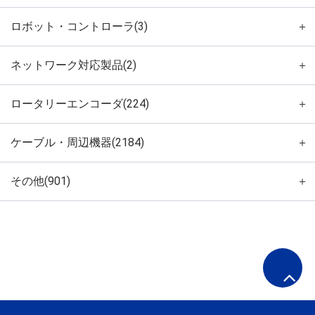
ロボット・コントローラ(3)
＋
ネットワーク対応製品(2)
＋
ロータリーエンコーダ(224)
＋
ケーブル・周辺機器(2184)
＋
その他(901)
＋