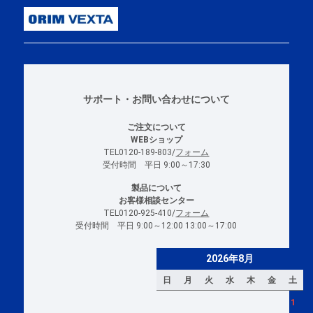
サポート・お問い合わせについて
ご注文について
WEBショップ
TEL0120-189-803/
フォーム
受付時間 平日 9:00～17:30
製品について
お客様相談センター
TEL0120-925-410/
フォーム
受付時間 平日 9:00～12:00 13:00～17:00
2026年8月
日
月
火
水
木
金
土
1