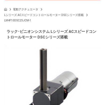
電動アクチュエータ
Lシリーズ ACスピードコントロールモーター DSCシリーズ搭載
LM4F10DSC25JCM-1
ラック･ピニオンシステム Lシリーズ ACスピードコン
トロールモーター DSCシリーズ搭載