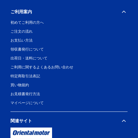
ご利用案内
初めてご利用の方へ
ご注文の流れ
お支払い方法
領収書発行について
出荷日・送料について
ご利用に関するよくあるお問い合わせ
特定商取引法表記
買い物規約
お見積書発行方法
マイページについて
関連サイト