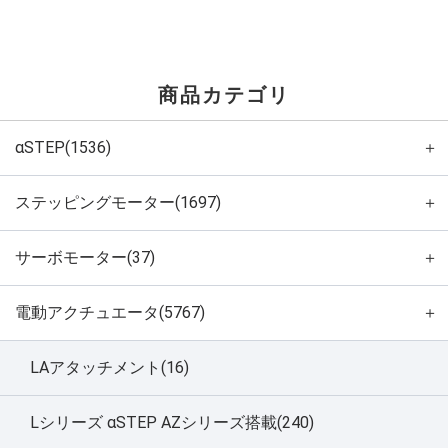
商品カテゴリ
αSTEP(1536)
＋
ステッピングモーター(1697)
＋
サーボモーター(37)
＋
電動アクチュエータ(5767)
＋
LAアタッチメント(16)
Lシリーズ αSTEP AZシリーズ搭載(240)