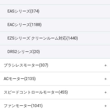
EASシリーズ(374)
EACシリーズ(1188)
EZSシリーズ クリーンルーム対応(1440)
DRS2シリーズ(20)
ブラシレスモーター(307)
＋
ACモーター(2135)
＋
スピードコントロールモーター(455)
＋
ファンモーター(1041)
＋