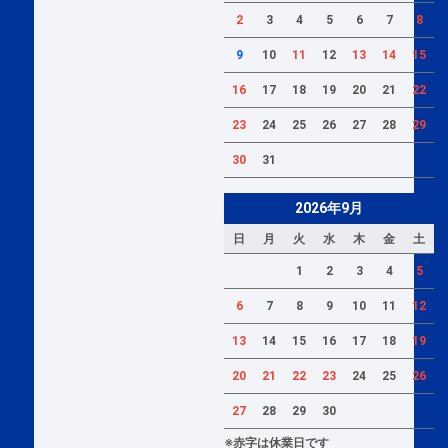
2
3
4
5
6
7
8
9
10
11
12
13
14
15
16
17
18
19
20
21
22
23
24
25
26
27
28
29
30
31
2026年9月
日
月
火
水
木
金
土
1
2
3
4
5
6
7
8
9
10
11
12
13
14
15
16
17
18
19
20
21
22
23
24
25
26
27
28
29
30
※赤字は休業日です