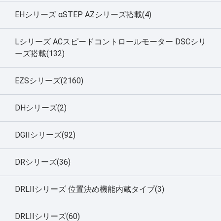
EHシリーズ αSTEP AZシリーズ搭載(4)
Lシリーズ ACスピードコントロールモーター DSCシリ
ーズ搭載(132)
EZSシリーズ(2160)
DHシリーズ(2)
DGIIシリーズ(92)
DRシリーズ(36)
DRLIIシリーズ 位置決め機能内蔵タイプ(3)
DRLIIシリーズ(60)