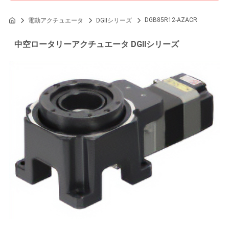
DGB85R12-AZACR
電動アクチュエータ
DGIIシリーズ
中空ロータリーアクチュエータ DGIIシリーズ