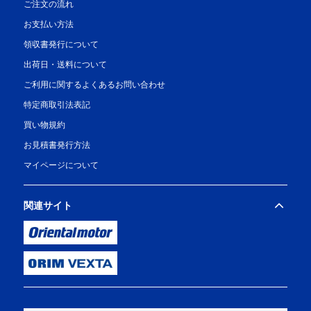
ご注文の流れ
お支払い方法
領収書発行について
出荷日・送料について
ご利用に関するよくあるお問い合わせ
特定商取引法表記
買い物規約
お見積書発行方法
マイページについて
関連サイト