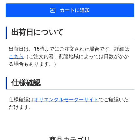
カートに追加
出荷日について
出荷日は、15時までにご注文された場合です。詳細は
こちら
（ご注文内容、配達地域によっては日数がかか
る場合もあります。）
仕様確認
仕様確認は
オリエンタルモーターサイト
でご確認いた
だけます。
商品カテゴリ