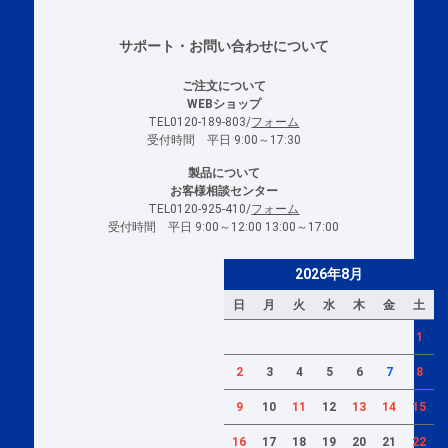
サポート・お問い合わせについて
ご注文について
WEBショップ
TEL0120-189-803/
フォーム
受付時間 平日 9:00～17:30
製品について
お客様相談センター
TEL0120-925-410/
フォーム
受付時間 平日 9:00～12:00 13:00～17:00
2026年8月
日
月
火
水
木
金
土
1
2
3
4
5
6
7
8
9
10
11
12
13
14
15
16
17
18
19
20
21
22