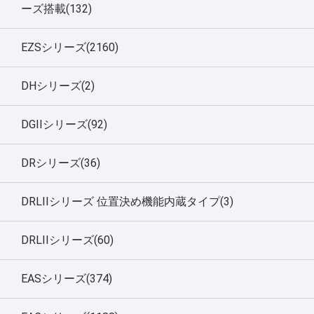
ーズ搭載(132)
EZSシリーズ(2160)
DHシリーズ(2)
DGIIシリーズ(92)
DRシリーズ(36)
DRLIIシリーズ 位置決め機能内蔵タイプ(3)
DRLIIシリーズ(60)
EASシリーズ(374)