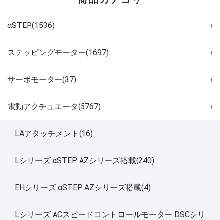
αSTEP(1536)
＋
ステッピングモーター(1697)
＋
サーボモーター(37)
＋
電動アクチュエータ(5767)
＋
LAアタッチメント(16)
Lシリーズ αSTEP AZシリーズ搭載(240)
EHシリーズ αSTEP AZシリーズ搭載(4)
Lシリーズ ACスピードコントロールモーター DSCシリ