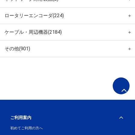
ロータリーエンコーダ(224)
＋
ケーブル・周辺機器(2184)
＋
その他(901)
＋
ご利用案内
初めてご利用の方へ