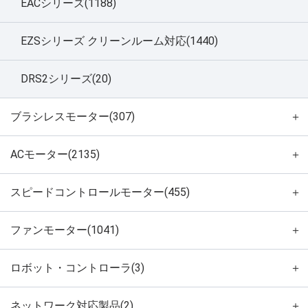
EACシリーズ(1188)
EZSシリーズ クリーンルーム対応(1440)
DRS2シリーズ(20)
ブラシレスモーター(307)
＋
ACモーター(2135)
＋
スピードコントロールモーター(455)
＋
ファンモーター(1041)
＋
ロボット・コントローラ(3)
＋
ネットワーク対応製品(2)
＋