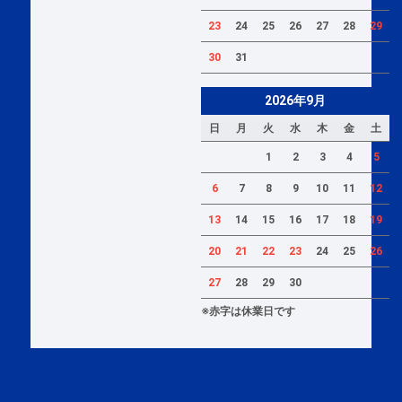
23
24
25
26
27
28
29
30
31
2026年9月
日
月
火
水
木
金
土
1
2
3
4
5
6
7
8
9
10
11
12
13
14
15
16
17
18
19
20
21
22
23
24
25
26
27
28
29
30
※赤字は休業日です