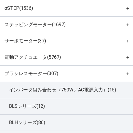
αSTEP(1536)
＋
ステッピングモーター(1697)
＋
サーボモーター(37)
＋
電動アクチュエータ(5767)
＋
ブラシレスモーター(307)
＋
インバータ組み合わせ（750W／AC電源入力）(15)
BLSシリーズ(12)
BLHシリーズ(86)