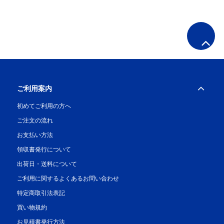
ご利用案内
初めてご利用の方へ
ご注文の流れ
お支払い方法
領収書発行について
出荷日・送料について
ご利用に関するよくあるお問い合わせ
特定商取引法表記
買い物規約
お見積書発行方法