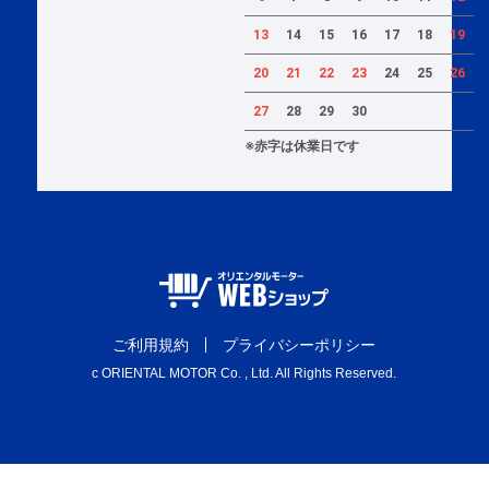
13
14
15
16
17
18
19
20
21
22
23
24
25
26
27
28
29
30
※赤字は休業日です
ご利用規約
プライバシーポリシー
c ORIENTAL MOTOR Co. , Ltd. All Rights Reserved.