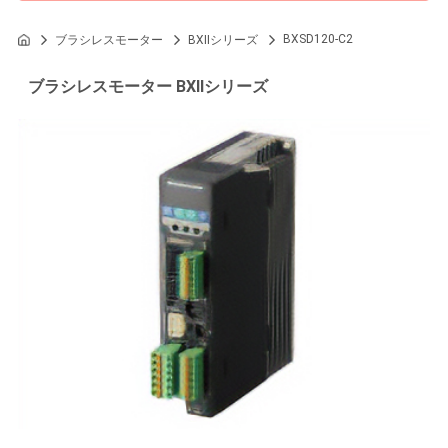
BXSD120-C2
ブラシレスモーター
BXIIシリーズ
ブラシレスモーター BXIIシリーズ