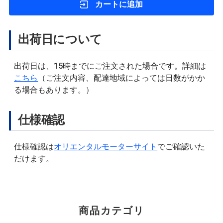
カートに追加
出荷日について
出荷日は、15時までにご注文された場合です。詳細は
こちら
（ご注文内容、配達地域によっては日数がかか
る場合もあります。）
仕様確認
仕様確認は
オリエンタルモーターサイト
でご確認いた
だけます。
商品カテゴリ