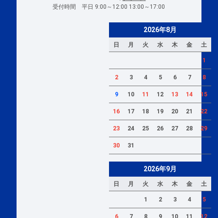
受付時間 平日 9:00～12:00 13:00～17:00
2026年8月
日
月
火
水
木
金
土
1
2
3
4
5
6
7
8
9
10
11
12
13
14
15
16
17
18
19
20
21
22
23
24
25
26
27
28
29
30
31
2026年9月
日
月
火
水
木
金
土
1
2
3
4
5
6
7
8
9
10
11
12