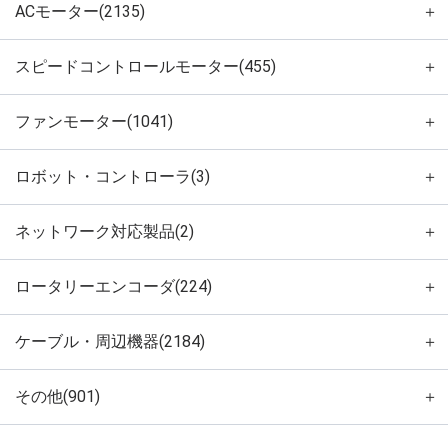
ACモーター(2135)
＋
スピードコントロールモーター(455)
＋
ファンモーター(1041)
＋
ロボット・コントローラ(3)
＋
ネットワーク対応製品(2)
＋
ロータリーエンコーダ(224)
＋
ケーブル・周辺機器(2184)
＋
その他(901)
＋