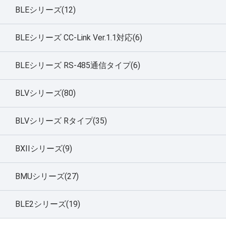
BLEシリーズ(12)
BLEシリーズ CC-Link Ver.1.1対応(6)
BLEシリーズ RS-485通信タイプ(6)
BLVシリーズ(80)
BLVシリーズ Rタイプ(35)
BXIIシリーズ(9)
BMUシリーズ(27)
BLE2シリーズ(19)