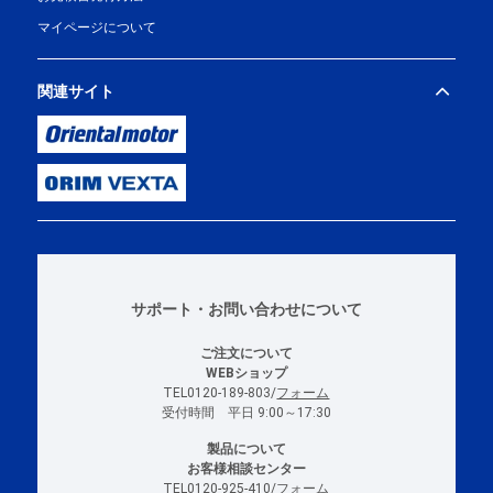
マイページについて
関連サイト
サポート・お問い合わせについて
ご注文について
WEBショップ
TEL0120-189-803/
フォーム
受付時間 平日 9:00～17:30
製品について
お客様相談センター
TEL0120-925-410/
フォーム