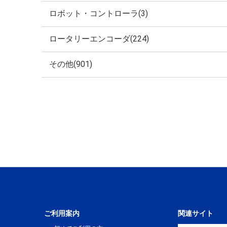
ロボット・コントローラ(3)
ロータリーエンコーダ(224)
その他(901)
ご利用案内
関連サイト