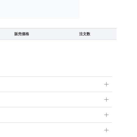
販売価格
注文数