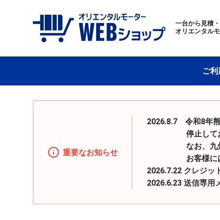
一台から見積
オリエンタル
ご利
2026.8.7 令
停止しておりまし
なお、九州地区へ
重要なお知らせ
お客様にはご迷惑
2026.7.22
クレジッ
2026.6.23
送信専用