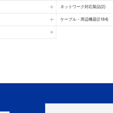
ネットワーク対応製品(2)
ケーブル・周辺機器(2184)