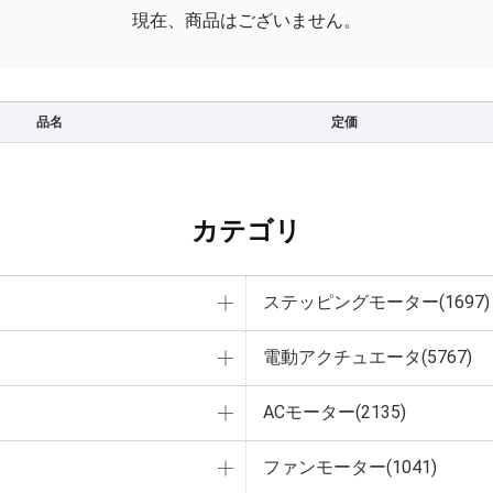
現在、商品はございません。
品名
定価
カテゴリ
ステッピングモーター(1697)
電動アクチュエータ(5767)
ACモーター(2135)
ファンモーター(1041)