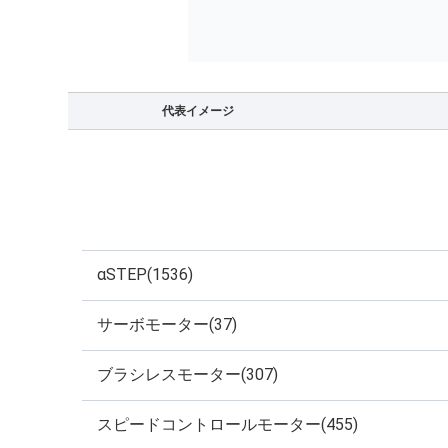
代表イメージ
αSTEP(1536)
サーボモーター(37)
ブラシレスモーター(307)
スピードコントロールモーター(455)