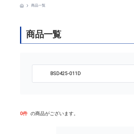
商品一覧
商品一覧
0件
の商品がございます。