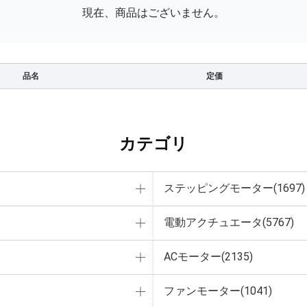
現在、商品はございません。
品名
定価
カテゴリ
ステッピングモーター(1697)
電動アクチュエータ(5767)
ACモーター(2135)
ファンモーター(1041)