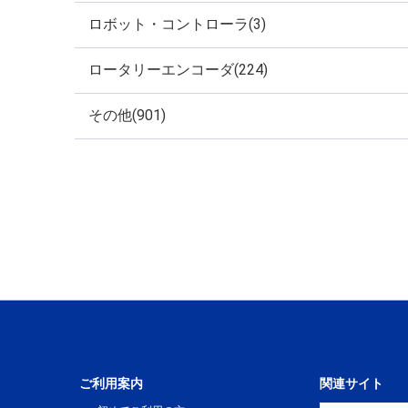
ロボット・コントローラ(3)
ロータリーエンコーダ(224)
その他(901)
ご利用案内
関連サイト