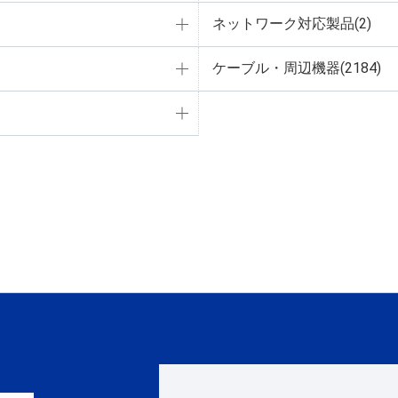
ネットワーク対応製品(2)
ケーブル・周辺機器(2184)