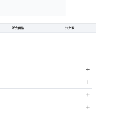
販売価格
注文数