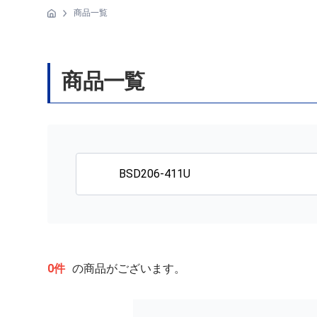
商品一覧
商品一覧
0件
の商品がございます。