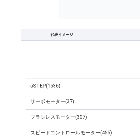
代表イメージ
αSTEP(1536)
サーボモーター(37)
ブラシレスモーター(307)
スピードコントロールモーター(455)