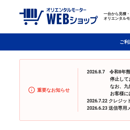
一台から見積
オリエンタル
ご利
2026.8.7 令
停止しておりまし
なお、九州地区へ
重要なお知らせ
お客様にはご迷惑
2026.7.22
クレジッ
2026.6.23
送信専用