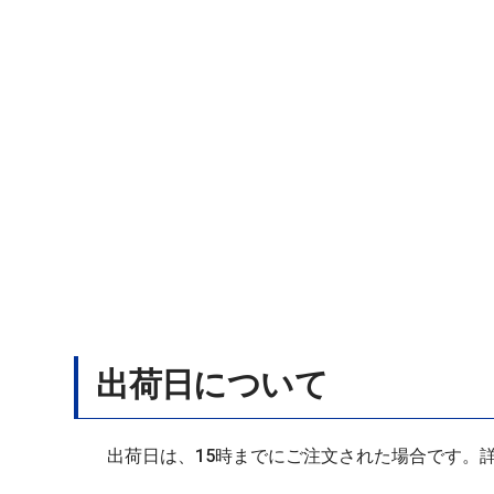
出荷日について
出荷日は、15時までにご注文された場合です。