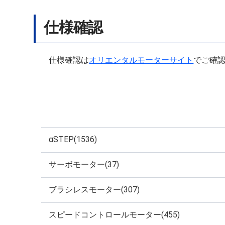
仕様確認
仕様確認は
オリエンタルモーターサイト
でご確
αSTEP(1536)
サーボモーター(37)
ブラシレスモーター(307)
スピードコントロールモーター(455)