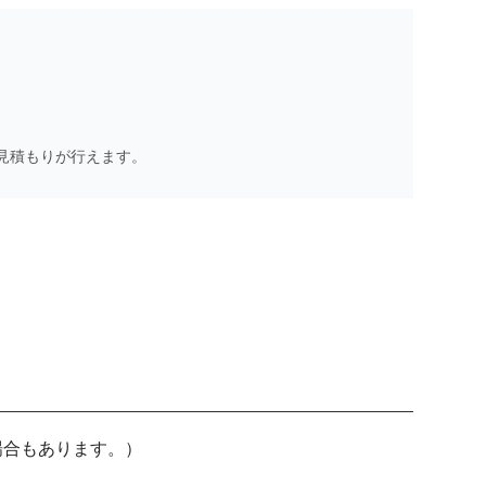
見積もりが行えます。
場合もあります。）