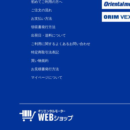
初めてご利用の方へ
ご注文の流れ
お支払い方法
領収書発行方法
出荷日・送料について
ご利用に関するよくあるお問い合わせ
特定商取引法表記
買い物規約
お見積書発行方法
マイページについて