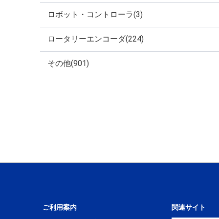
ロボット・コントローラ(3)
ロータリーエンコーダ(224)
その他(901)
ご利用案内
関連サイト