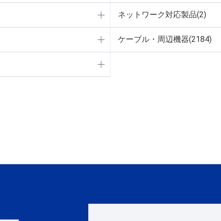
ネットワーク対応製品(2)
ケーブル・周辺機器(2184)