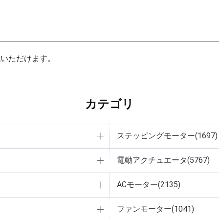
認いただけます。
カテゴリ
ステッピングモーター(1697)
電動アクチュエータ(5767)
ACモーター(2135)
ファンモーター(1041)