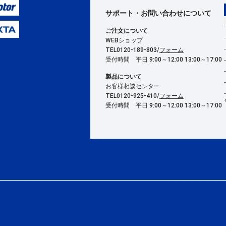
サポート・お問い合わせ
について
ご注文について
WEBショップ
TEL0120-189-803/
フォーム
受付時間 平日 9:00～12:00 13:00～17:00
製品について
お客様相談センター
TEL0120-925-410/
フォーム
受付時間 平日 9:00～12:00 13:00～17:00