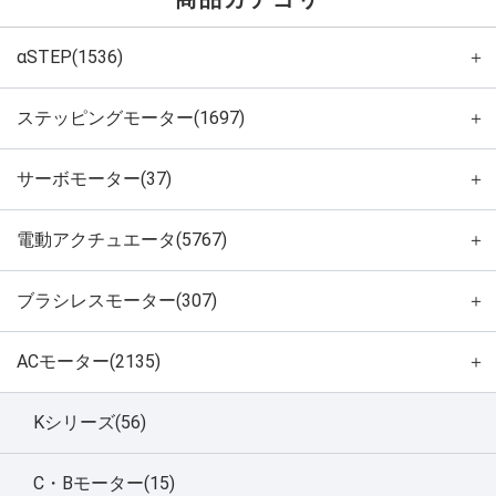
αSTEP(1536)
＋
ステッピングモーター(1697)
＋
サーボモーター(37)
＋
電動アクチュエータ(5767)
＋
ブラシレスモーター(307)
＋
ACモーター(2135)
＋
Kシリーズ(56)
C・Bモーター(15)