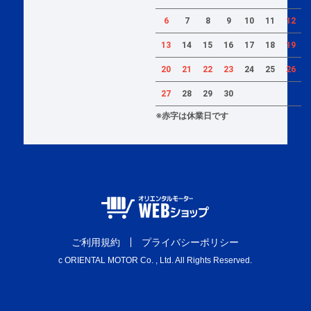
6
7
8
9
10
11
12
13
14
15
16
17
18
19
20
21
22
23
24
25
26
27
28
29
30
※赤字は休業日です
ご利用規約
プライバシーポリシー
c ORIENTAL MOTOR Co. , Ltd. All Rights Reserved.