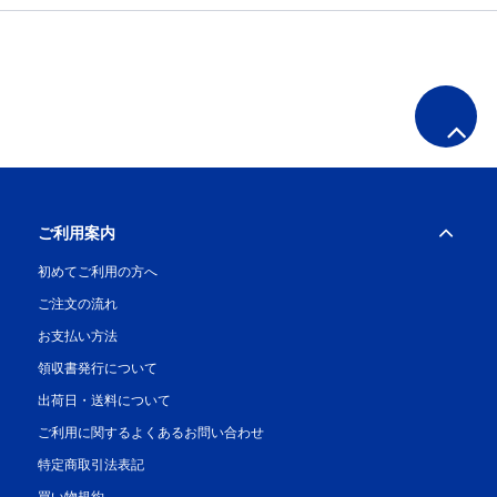
ご利用案内
初めてご利用の方へ
ご注文の流れ
お支払い方法
領収書発行について
出荷日・送料について
ご利用に関するよくあるお問い合わせ
特定商取引法表記