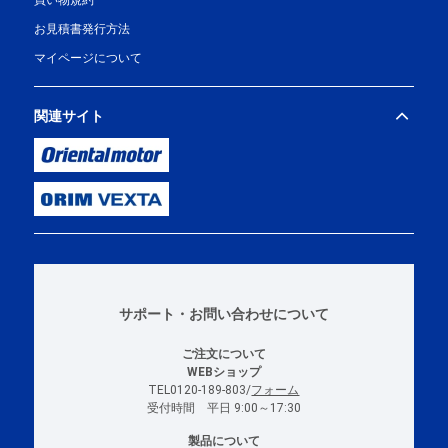
買い物規約
お見積書発行方法
マイページについて
関連サイト
サポート・お問い合わせについて
ご注文について
WEBショップ
TEL0120-189-803/
フォーム
受付時間 平日 9:00～17:30
製品について