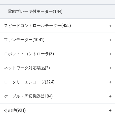
電磁ブレーキ付モーター(144)
スピードコントロールモーター(455)
＋
ファンモーター(1041)
＋
ロボット・コントローラ(3)
＋
ネットワーク対応製品(2)
＋
ロータリーエンコーダ(224)
＋
ケーブル・周辺機器(2184)
＋
その他(901)
＋