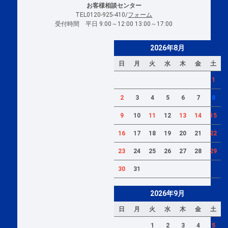
お客様相談センター
TEL0120-925-410/
フォーム
受付時間 平日 9:00～12:00 13:00～17:00
2026年8月
日
月
火
水
木
金
土
1
2
3
4
5
6
7
8
9
10
11
12
13
14
15
16
17
18
19
20
21
22
23
24
25
26
27
28
29
30
31
2026年9月
日
月
火
水
木
金
土
1
2
3
4
5