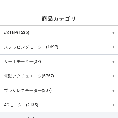
商品カテゴリ
αSTEP(1536)
＋
ステッピングモーター(1697)
＋
サーボモーター(37)
＋
電動アクチュエータ(5767)
＋
ブラシレスモーター(307)
＋
ACモーター(2135)
＋