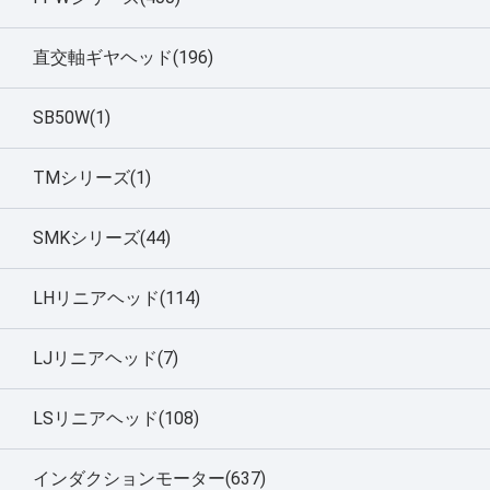
直交軸ギヤヘッド(196)
SB50W(1)
TMシリーズ(1)
SMKシリーズ(44)
LHリニアヘッド(114)
LJリニアヘッド(7)
LSリニアヘッド(108)
インダクションモーター(637)