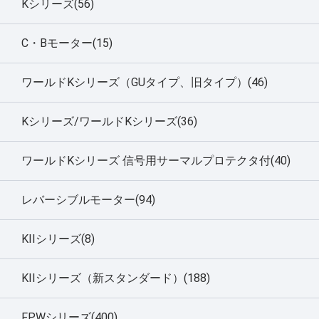
Kシリーズ(56)
C・Bモーター(15)
ワールドKシリーズ（GUタイプ、旧タイプ）(46)
Kシリーズ/ワールドKシリーズ(36)
ワールドKシリーズ 信号用サーマルプロテクタ付(40)
レバーシブルモーター(94)
KIIシリーズ(8)
KIIシリーズ（新スタンダード）(188)
FPWシリーズ(400)