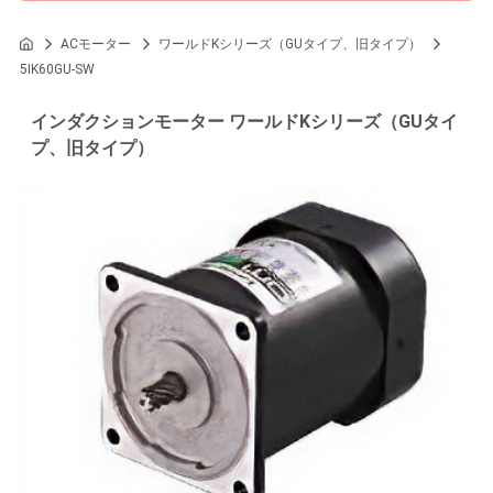
ACモーター
ワールドKシリーズ（GUタイプ、旧タイプ）
5IK60GU-SW
インダクションモーター ワールドKシリーズ（GUタイ
プ、旧タイプ）