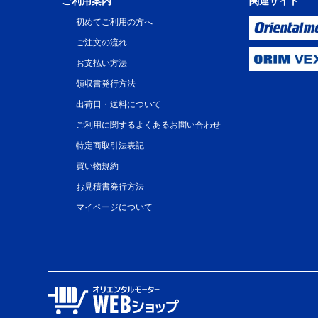
ご利用案内
関連サイト
初めてご利用の方へ
ご注文の流れ
お支払い方法
領収書発行方法
出荷日・送料について
ご利用に関するよくあるお問い合わせ
特定商取引法表記
買い物規約
お見積書発行方法
マイページについて