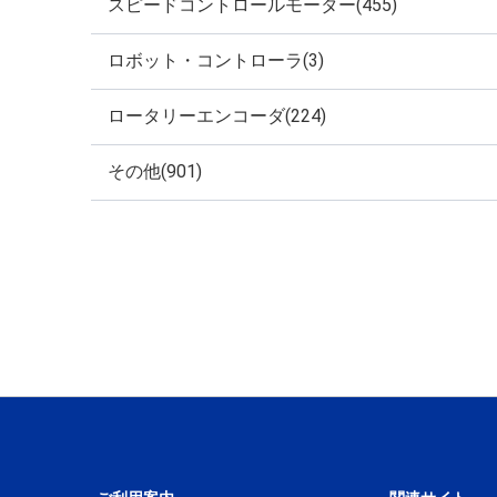
スピードコントロールモーター(455)
ロボット・コントローラ(3)
ロータリーエンコーダ(224)
その他(901)