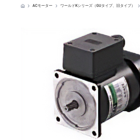
ACモーター
ワールドKシリーズ（GUタイプ、旧タイプ）