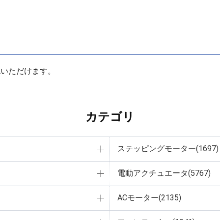
認いただけます。
カテゴリ
ステッピングモーター(1697)
電動アクチュエータ(5767)
ACモーター(2135)