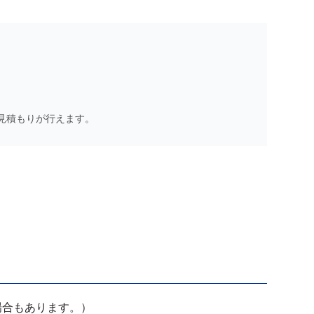
見積もりが行えます。
場合もあります。）