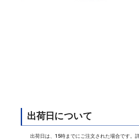
出荷日について
出荷日は、15時までにご注文された場合です。