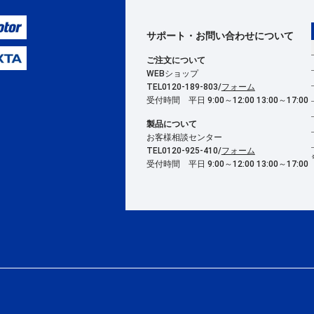
サポート・お問い合わせ
について
ご注文について
WEBショップ
TEL0120-189-803/
フォーム
受付時間 平日 9:00～12:00 13:00～17:00
製品について
お客様相談センター
TEL0120-925-410/
フォーム
受付時間 平日 9:00～12:00 13:00～17:00