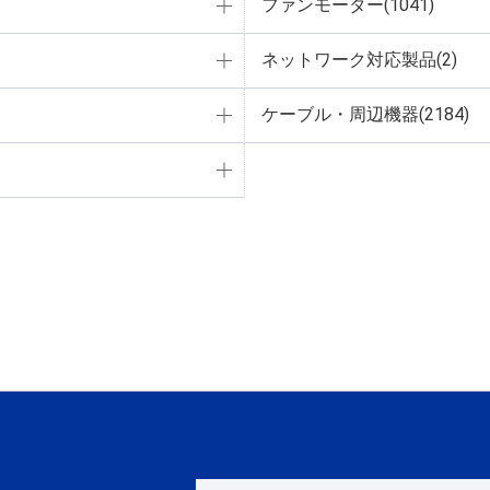
ファンモーター(1041)
ネットワーク対応製品(2)
ケーブル・周辺機器(2184)