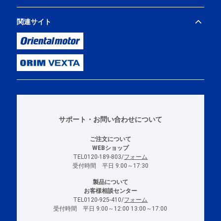
関連サイト
サポート・お問い合わせについて
ご注文について
WEBショップ
TEL0120-189-803/
フォーム
受付時間 平日 9:00～17:30
製品について
お客様相談センター
TEL0120-925-410/
フォーム
受付時間 平日 9:00～12:00 13:00～17:00