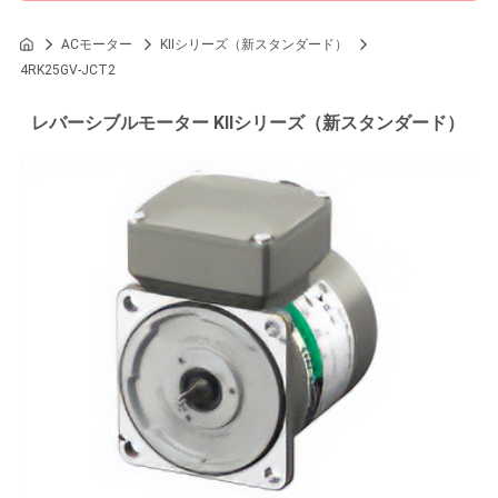
ACモーター
KIIシリーズ（新スタンダード）
4RK25GV-JCT2
レバーシブルモーター KIIシリーズ（新スタンダード）