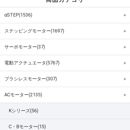
αSTEP(1536)
＋
ステッピングモーター(1697)
＋
サーボモーター(37)
＋
電動アクチュエータ(5767)
＋
ブラシレスモーター(307)
＋
ACモーター(2135)
＋
Kシリーズ(56)
C・Bモーター(15)