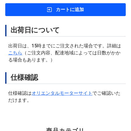
カートに追加
出荷日について
出荷日は、15時までにご注文された場合です。詳細は
こちら
（ご注文内容、配達地域によっては日数がかか
る場合もあります。）
仕様確認
仕様確認は
オリエンタルモーターサイト
でご確認いた
だけます。
商品カテゴリ