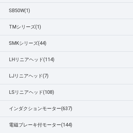
SB50W(1)
TMシリーズ(1)
SMKシリーズ(44)
LHリニアヘッド(114)
LJリニアヘッド(7)
LSリニアヘッド(108)
インダクションモーター(637)
電磁ブレーキ付モーター(144)