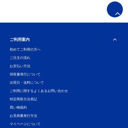
ご利用案内
初めてご利用の方へ
ご注文の流れ
お支払い方法
領収書発行について
出荷日・送料について
ご利用に関するよくあるお問い合わせ
特定商取引法表記
買い物規約
お見積書発行方法
マイページについて