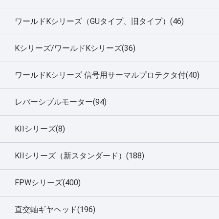
ワールドKシリーズ（GUタイプ、旧タイプ）(46)
Kシリーズ/ワールドKシリーズ(36)
ワールドKシリーズ 信号用サーマルプロテクタ付(40)
レバーシブルモーター(94)
KIIシリーズ(8)
KIIシリーズ（新スタンダード）(188)
FPWシリーズ(400)
直交軸ギヤヘッド(196)