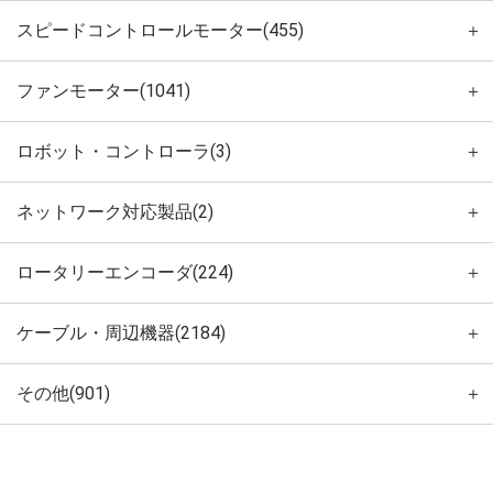
スピードコントロールモーター(455)
＋
ファンモーター(1041)
＋
ロボット・コントローラ(3)
＋
ネットワーク対応製品(2)
＋
ロータリーエンコーダ(224)
＋
ケーブル・周辺機器(2184)
＋
その他(901)
＋