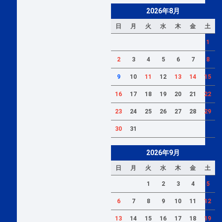
2026年8月
日
月
火
水
木
金
土
1
2
3
4
5
6
7
8
9
10
11
12
13
14
15
16
17
18
19
20
21
22
23
24
25
26
27
28
29
30
31
2026年9月
日
月
火
水
木
金
土
1
2
3
4
5
6
7
8
9
10
11
12
13
14
15
16
17
18
19