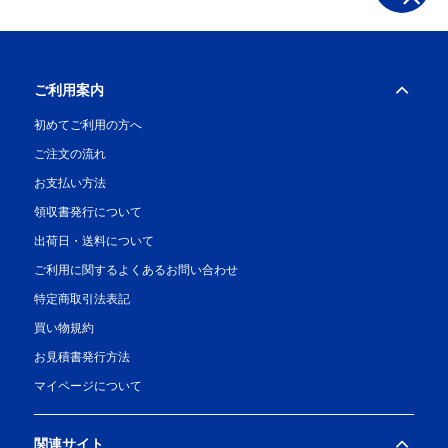
ご利用案内
初めてご利用の方へ
ご注文の流れ
お支払い方法
領収書発行について
出荷日・送料について
ご利用に関するよくあるお問い合わせ
特定商取引法表記
買い物規約
お見積書発行方法
マイページについて
関連サイト