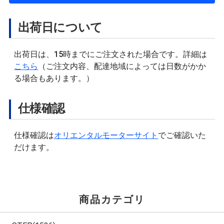
出荷日について
出荷日は、15時までにご注文された場合です。詳細は
こちら
（ご注文内容、配達地域によっては日数がかか
る場合もあります。）
仕様確認
仕様確認は
オリエンタルモーターサイト
でご確認いた
だけます。
商品カテゴリ