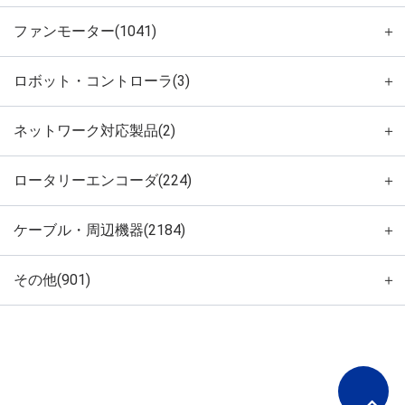
ファンモーター(1041)
＋
ロボット・コントローラ(3)
＋
ネットワーク対応製品(2)
＋
ロータリーエンコーダ(224)
＋
ケーブル・周辺機器(2184)
＋
その他(901)
＋