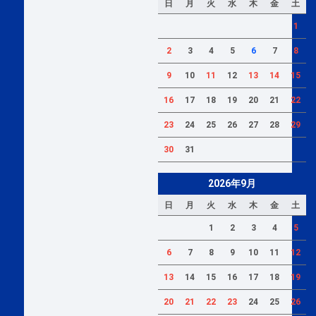
日
月
火
水
木
金
土
1
2
3
4
5
6
7
8
9
10
11
12
13
14
15
16
17
18
19
20
21
22
23
24
25
26
27
28
29
30
31
2026年9月
日
月
火
水
木
金
土
1
2
3
4
5
6
7
8
9
10
11
12
13
14
15
16
17
18
19
20
21
22
23
24
25
26