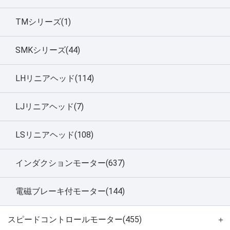
TMシリーズ(1)
SMKシリーズ(44)
LHリニアヘッド(114)
LJリニアヘッド(7)
LSリニアヘッド(108)
インダクションモーター(637)
電磁ブレーキ付モーター(144)
スピードコントロールモーター(455)
＋