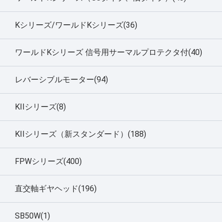
Kシリーズ/ワールドKシリーズ(36)
ワールドKシリーズ 信号用サーマルプロテクタ付(40)
レバーシブルモーター(94)
KIIシリーズ(8)
KIIシリーズ（新スタンダード）(188)
FPWシリーズ(400)
直交軸ギヤヘッド(196)
SB50W(1)