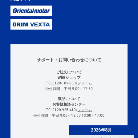
サポート・お問い合わせについて
ご注文について
WEBショップ
TEL0120-189-803/
フォーム
受付時間 平日 9:00～17:30
製品について
お客様相談センター
TEL0120-925-410/
フォーム
受付時間 平日 9:00～12:00 13:00～17:00
2026年8月