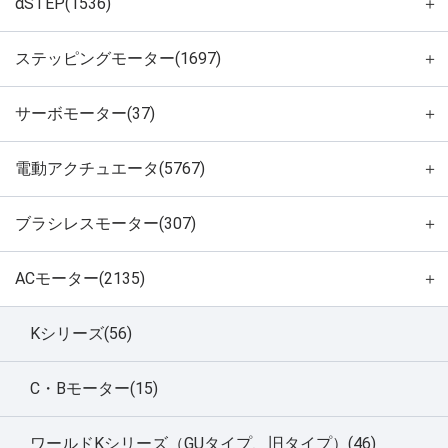
αSTEP(1536)
＋
ステッピングモーター(1697)
＋
サーボモーター(37)
＋
電動アクチュエータ(5767)
＋
ブラシレスモーター(307)
＋
ACモーター(2135)
＋
Kシリーズ(56)
C・Bモーター(15)
ワールドKシリーズ（GUタイプ、旧タイプ）(46)