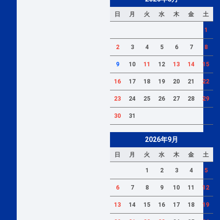
日
月
火
水
木
金
土
1
2
3
4
5
6
7
8
9
10
11
12
13
14
15
16
17
18
19
20
21
22
23
24
25
26
27
28
29
30
31
2026年9月
日
月
火
水
木
金
土
1
2
3
4
5
6
7
8
9
10
11
12
13
14
15
16
17
18
19