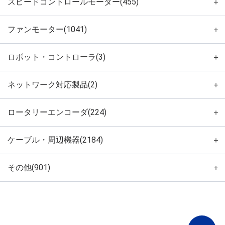
スピードコントロールモーター(455)
＋
ファンモーター(1041)
＋
ロボット・コントローラ(3)
＋
ネットワーク対応製品(2)
＋
ロータリーエンコーダ(224)
＋
ケーブル・周辺機器(2184)
＋
その他(901)
＋