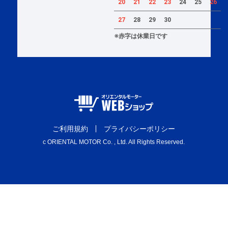
20
21
22
23
24
25
26
27
28
29
30
※赤字は休業日です
ご利用規約
プライバシーポリシー
c ORIENTAL MOTOR Co. , Ltd. All Rights Reserved.