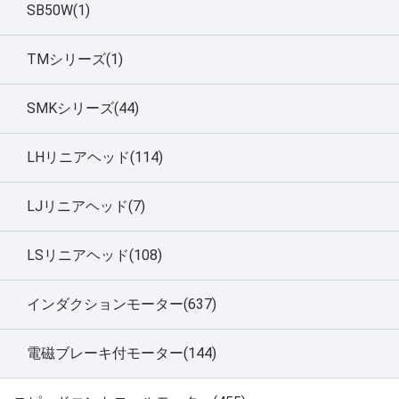
SB50W(1)
TMシリーズ(1)
SMKシリーズ(44)
LHリニアヘッド(114)
LJリニアヘッド(7)
LSリニアヘッド(108)
インダクションモーター(637)
電磁ブレーキ付モーター(144)