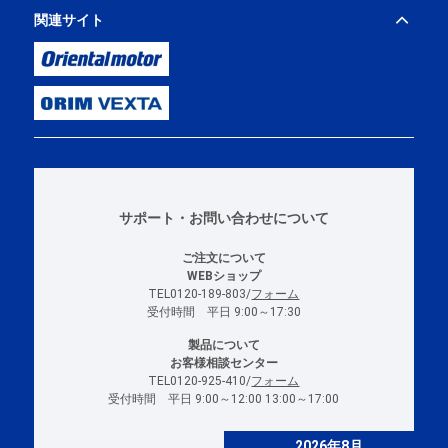
関連サイト
サポート・お問い合わせについて
ご注文について
WEBショップ
TEL0120-189-803/
フォーム
受付時間 平日 9:00～17:30
製品について
お客様相談センター
TEL0120-925-410/
フォーム
受付時間 平日 9:00～12:00 13:00～17:00
2026年8月