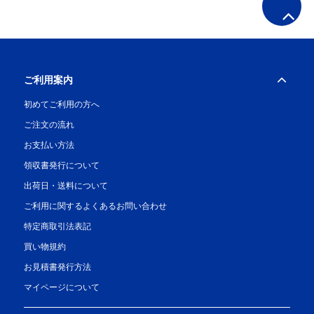
ご利用案内
初めてご利用の方へ
ご注文の流れ
お支払い方法
領収書発行について
出荷日・送料について
ご利用に関するよくあるお問い合わせ
特定商取引法表記
買い物規約
お見積書発行方法
マイページについて