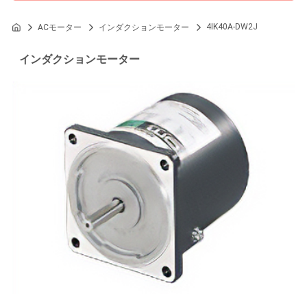
4IK40A-DW2J
ACモーター
インダクションモーター
インダクションモーター