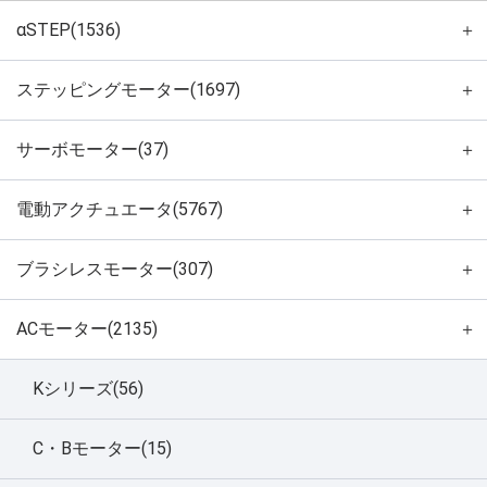
αSTEP(1536)
＋
ステッピングモーター(1697)
＋
サーボモーター(37)
＋
電動アクチュエータ(5767)
＋
ブラシレスモーター(307)
＋
ACモーター(2135)
＋
Kシリーズ(56)
C・Bモーター(15)