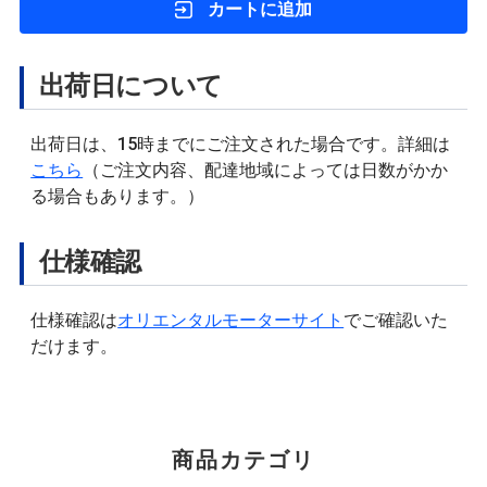
カートに追加
出荷日について
出荷日は、15時までにご注文された場合です。詳細は
こちら
（ご注文内容、配達地域によっては日数がかか
る場合もあります。）
仕様確認
仕様確認は
オリエンタルモーターサイト
でご確認いた
だけます。
商品カテゴリ