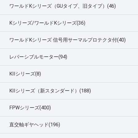
ワールドKシリーズ（GUタイプ、旧タイプ）(46)
Kシリーズ/ワールドKシリーズ(36)
ワールドKシリーズ 信号用サーマルプロテクタ付(40)
レバーシブルモーター(94)
KIIシリーズ(8)
KIIシリーズ（新スタンダード）(188)
FPWシリーズ(400)
直交軸ギヤヘッド(196)