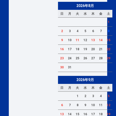
2026年8月
日
月
火
水
木
金
土
1
2
3
4
5
6
7
8
9
10
11
12
13
14
15
16
17
18
19
20
21
22
23
24
25
26
27
28
29
30
31
2026年9月
日
月
火
水
木
金
土
1
2
3
4
5
6
7
8
9
10
11
12
13
14
15
16
17
18
19