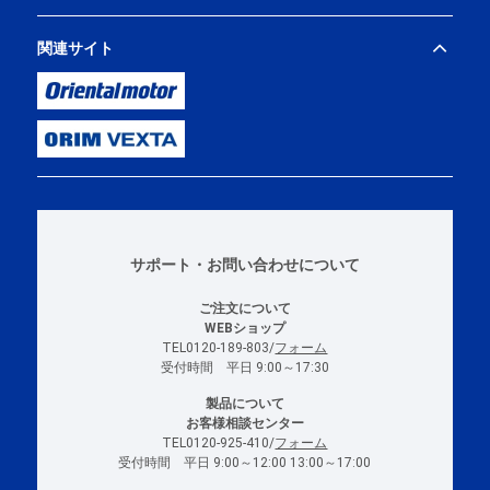
関連サイト
サポート・お問い合わせについて
ご注文について
WEBショップ
TEL0120-189-803/
フォーム
受付時間 平日 9:00～17:30
製品について
お客様相談センター
TEL0120-925-410/
フォーム
受付時間 平日 9:00～12:00 13:00～17:00