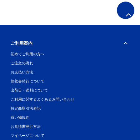
ご利用案内
初めてご利用の方へ
ご注文の流れ
お支払い方法
領収書発行について
出荷日・送料について
ご利用に関するよくあるお問い合わせ
特定商取引法表記
買い物規約
お見積書発行方法
マイページについて