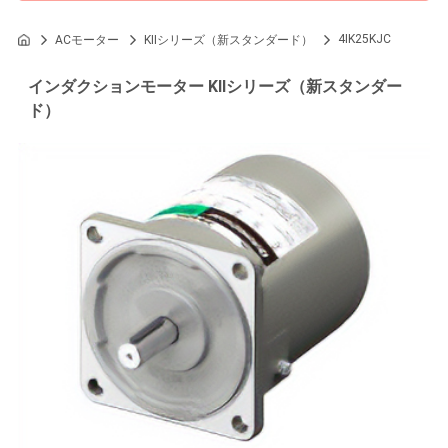
4IK25KJC
ACモーター
KIIシリーズ（新スタンダード）
インダクションモーター KIIシリーズ（新スタンダー
ド）