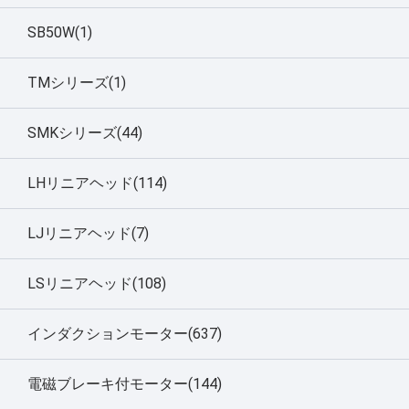
SB50W(1)
TMシリーズ(1)
SMKシリーズ(44)
LHリニアヘッド(114)
LJリニアヘッド(7)
LSリニアヘッド(108)
インダクションモーター(637)
電磁ブレーキ付モーター(144)