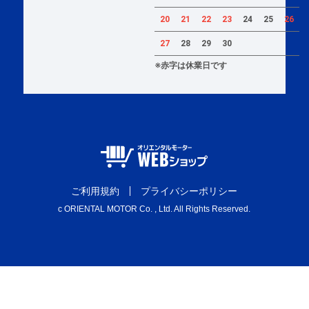
20
21
22
23
24
25
26
27
28
29
30
※赤字は休業日です
ご利用規約
プライバシーポリシー
c ORIENTAL MOTOR Co. , Ltd. All Rights Reserved.