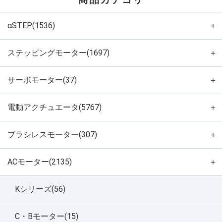
αSTEP(1536)
＋
ステッピングモーター(1697)
＋
サーボモーター(37)
＋
電動アクチュエータ(5767)
＋
ブラシレスモーター(307)
＋
ACモーター(2135)
＋
Kシリーズ(56)
C・Bモーター(15)