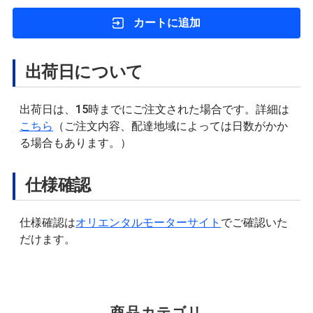
カートに追加
出荷日について
出荷日は、15時までにご注文された場合です。詳細は
こちら
（ご注文内容、配達地域によっては日数がかか
る場合もあります。）
仕様確認
仕様確認は
オリエンタルモーターサイト
でご確認いた
だけます。
商品カテゴリ