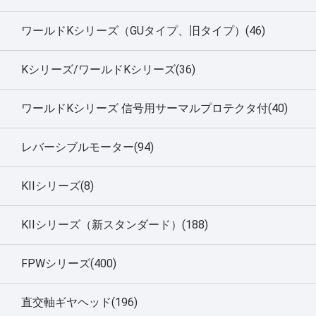
ワールドKシリーズ（GUタイプ、旧タイプ）(46)
Kシリーズ/ワールドKシリーズ(36)
ワールドKシリーズ 信号用サーマルプロテクタ付(40)
レバーシブルモーター(94)
KIIシリーズ(8)
KIIシリーズ（新スタンダード）(188)
FPWシリーズ(400)
直交軸ギヤヘッド(196)