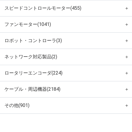
スピードコントロールモーター(455)
＋
ファンモーター(1041)
＋
ロボット・コントローラ(3)
＋
ネットワーク対応製品(2)
＋
ロータリーエンコーダ(224)
＋
ケーブル・周辺機器(2184)
＋
その他(901)
＋