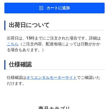
カートに追加
出荷日について
出荷日は、15時までにご注文された場合です。詳細は
こちら
（ご注文内容、配達地域によっては日数がかか
る場合もあります。）
仕様確認
仕様確認は
オリエンタルモーターサイト
でご確認いた
だけます。
商品カテゴリ