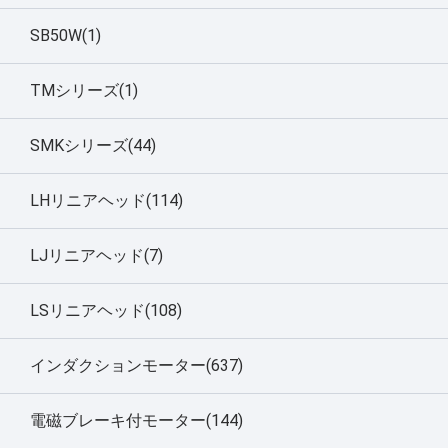
SB50W(1)
TMシリーズ(1)
SMKシリーズ(44)
LHリニアヘッド(114)
LJリニアヘッド(7)
LSリニアヘッド(108)
インダクションモーター(637)
電磁ブレーキ付モーター(144)