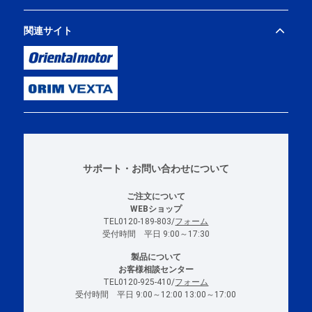
関連サイト
サポート・お問い合わせについて
ご注文について
WEBショップ
TEL0120-189-803/
フォーム
受付時間 平日 9:00～17:30
製品について
お客様相談センター
TEL0120-925-410/
フォーム
受付時間 平日 9:00～12:00 13:00～17:00