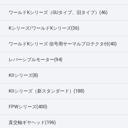
ワールドKシリーズ（GUタイプ、旧タイプ）(46)
Kシリーズ/ワールドKシリーズ(36)
ワールドKシリーズ 信号用サーマルプロテクタ付(40)
レバーシブルモーター(94)
KIIシリーズ(8)
KIIシリーズ（新スタンダード）(188)
FPWシリーズ(400)
直交軸ギヤヘッド(196)