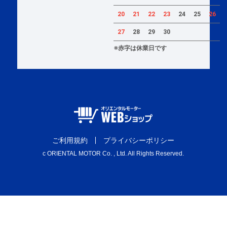
20
21
22
23
24
25
26
27
28
29
30
※赤字は休業日です
ご利用規約
プライバシーポリシー
c ORIENTAL MOTOR Co. , Ltd. All Rights Reserved.