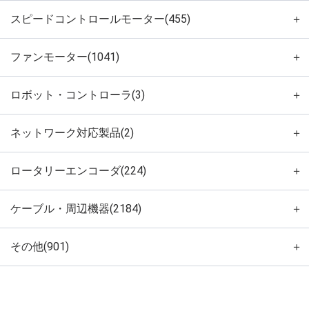
スピードコントロールモーター(455)
＋
ファンモーター(1041)
＋
ロボット・コントローラ(3)
＋
ネットワーク対応製品(2)
＋
ロータリーエンコーダ(224)
＋
ケーブル・周辺機器(2184)
＋
その他(901)
＋