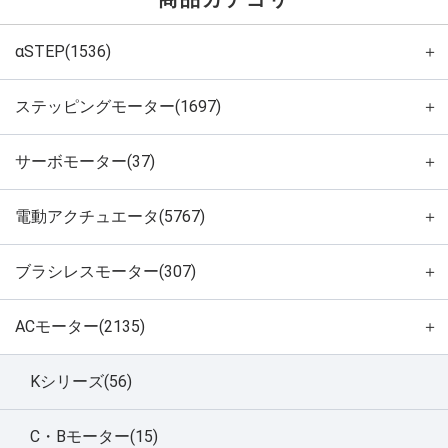
αSTEP(1536)
＋
ステッピングモーター(1697)
＋
サーボモーター(37)
＋
電動アクチュエータ(5767)
＋
ブラシレスモーター(307)
＋
ACモーター(2135)
＋
Kシリーズ(56)
C・Bモーター(15)