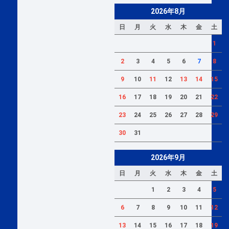
2026年8月
日
月
火
水
木
金
土
1
2
3
4
5
6
7
8
9
10
11
12
13
14
15
16
17
18
19
20
21
22
23
24
25
26
27
28
29
30
31
2026年9月
日
月
火
水
木
金
土
1
2
3
4
5
6
7
8
9
10
11
12
13
14
15
16
17
18
19