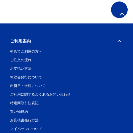
ご利用案内
初めてご利用の方へ
ご注文の流れ
お支払い方法
領収書発行について
出荷日・送料について
ご利用に関するよくあるお問い合わせ
特定商取引法表記
買い物規約
お見積書発行方法
マイページについて