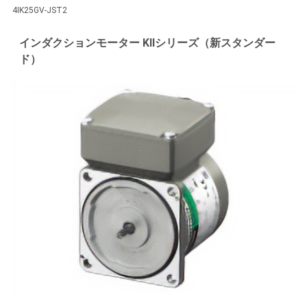
4IK25GV-JST2
インダクションモーター KIIシリーズ（新スタンダー
ド）