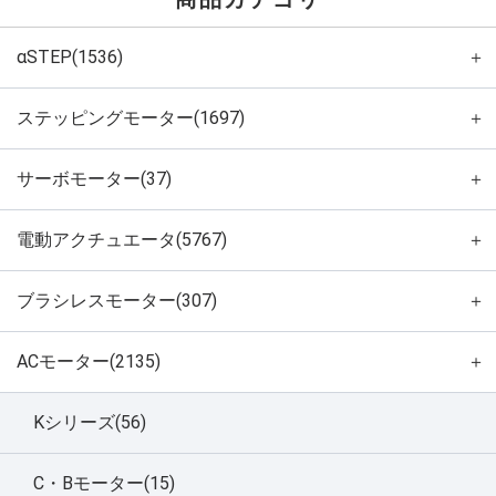
αSTEP(1536)
＋
ステッピングモーター(1697)
＋
サーボモーター(37)
＋
電動アクチュエータ(5767)
＋
ブラシレスモーター(307)
＋
ACモーター(2135)
＋
Kシリーズ(56)
C・Bモーター(15)