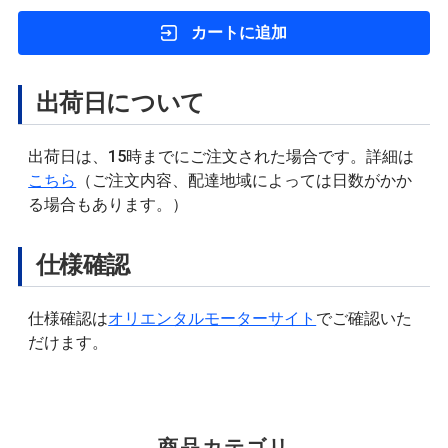
カートに追加
出荷日について
出荷日は、15時までにご注文された場合です。詳細は
こちら
（ご注文内容、配達地域によっては日数がかか
る場合もあります。）
仕様確認
仕様確認は
オリエンタルモーターサイト
でご確認いた
だけます。
商品カテゴリ