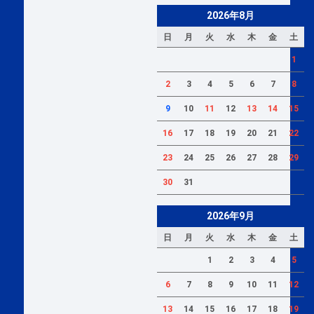
2026年8月
日
月
火
水
木
金
土
1
2
3
4
5
6
7
8
9
10
11
12
13
14
15
16
17
18
19
20
21
22
23
24
25
26
27
28
29
30
31
2026年9月
日
月
火
水
木
金
土
1
2
3
4
5
6
7
8
9
10
11
12
13
14
15
16
17
18
19