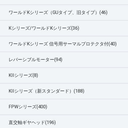
ワールドKシリーズ（GUタイプ、旧タイプ）(46)
Kシリーズ/ワールドKシリーズ(36)
ワールドKシリーズ 信号用サーマルプロテクタ付(40)
レバーシブルモーター(94)
KIIシリーズ(8)
KIIシリーズ（新スタンダード）(188)
FPWシリーズ(400)
直交軸ギヤヘッド(196)