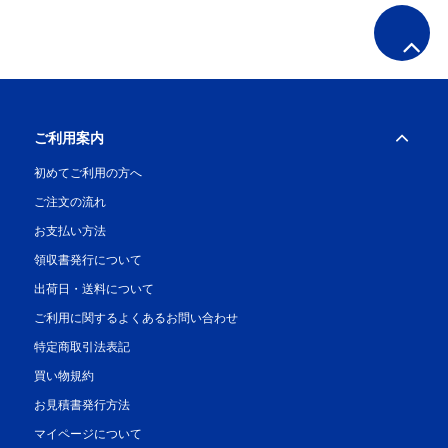
ご利用案内
初めてご利用の方へ
ご注文の流れ
お支払い方法
領収書発行について
出荷日・送料について
ご利用に関するよくあるお問い合わせ
特定商取引法表記
買い物規約
お見積書発行方法
マイページについて