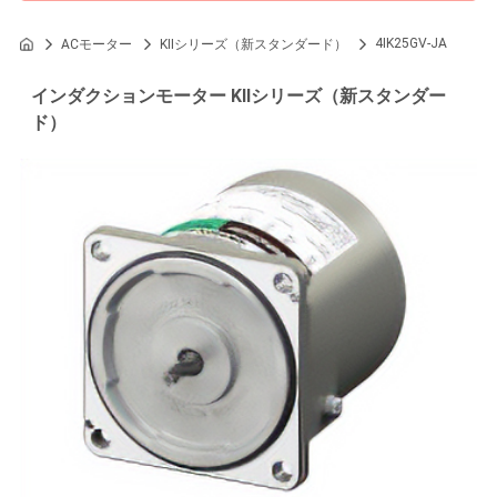
4IK25GV-JA
ACモーター
KIIシリーズ（新スタンダード）
インダクションモーター KIIシリーズ（新スタンダー
ド）