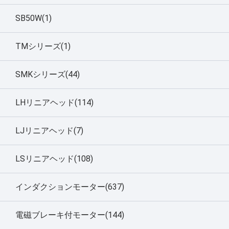
SB50W(1)
TMシリーズ(1)
SMKシリーズ(44)
LHリニアヘッド(114)
LJリニアヘッド(7)
LSリニアヘッド(108)
インダクションモーター(637)
電磁ブレーキ付モーター(144)