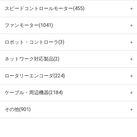
スピードコントロールモーター(455)
＋
ファンモーター(1041)
＋
ロボット・コントローラ(3)
＋
ネットワーク対応製品(2)
＋
ロータリーエンコーダ(224)
＋
ケーブル・周辺機器(2184)
＋
その他(901)
＋