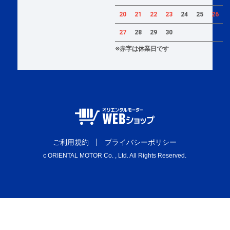
20
21
22
23
24
25
26
27
28
29
30
※赤字は休業日です
ご利用規約
プライバシーポリシー
c ORIENTAL MOTOR Co. , Ltd. All Rights Reserved.