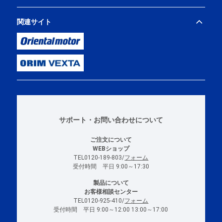
関連サイト
サポート・お問い合わせについて
ご注文について
WEBショップ
TEL0120-189-803/
フォーム
受付時間 平日 9:00～17:30
製品について
お客様相談センター
TEL0120-925-410/
フォーム
受付時間 平日 9:00～12:00 13:00～17:00