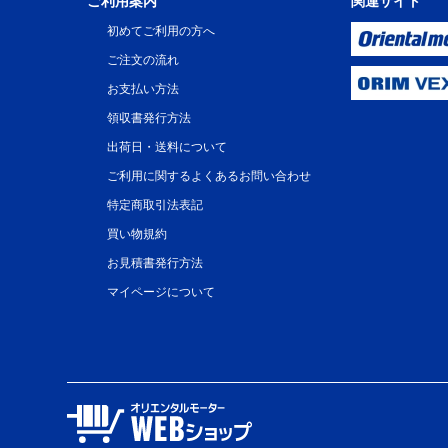
ご利用案内
関連サイト
初めてご利用の方へ
ご注文の流れ
お支払い方法
領収書発行方法
出荷日・送料について
ご利用に関するよくあるお問い合わせ
特定商取引法表記
買い物規約
お見積書発行方法
マイページについて