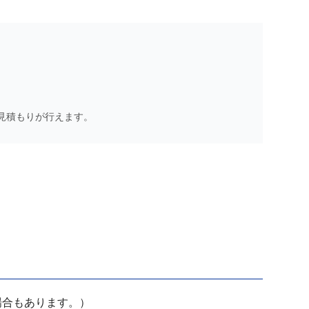
見積もりが行えます。
場合もあります。）