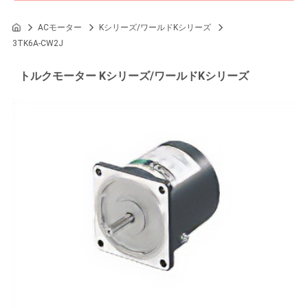
ACモーター
Kシリーズ/ワールドKシリーズ
3TK6A-CW2J
トルクモーター Kシリーズ/ワールドKシリーズ