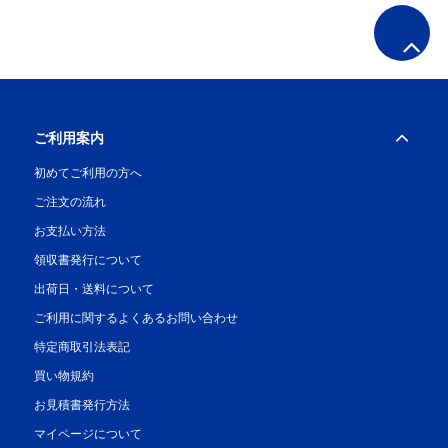
ご利用案内
初めてご利用の方へ
ご注文の流れ
お支払い方法
領収書発行について
出荷日・送料について
ご利用に関するよくあるお問い合わせ
特定商取引法表記
買い物規約
お見積書発行方法
マイページについて