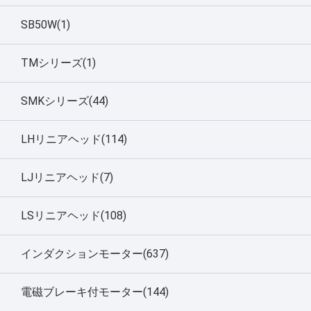
SB50W(1)
TMシリーズ(1)
SMKシリーズ(44)
LHリニアヘッド(114)
LJリニアヘッド(7)
LSリニアヘッド(108)
インダクションモーター(637)
電磁ブレーキ付モーター(144)