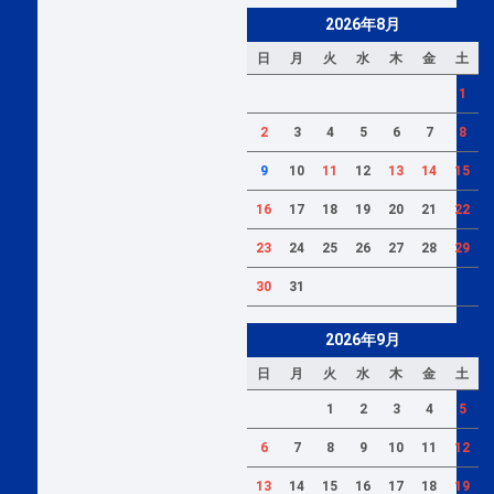
2026年8月
日
月
火
水
木
金
土
1
2
3
4
5
6
7
8
9
10
11
12
13
14
15
16
17
18
19
20
21
22
23
24
25
26
27
28
29
30
31
2026年9月
日
月
火
水
木
金
土
1
2
3
4
5
6
7
8
9
10
11
12
13
14
15
16
17
18
19