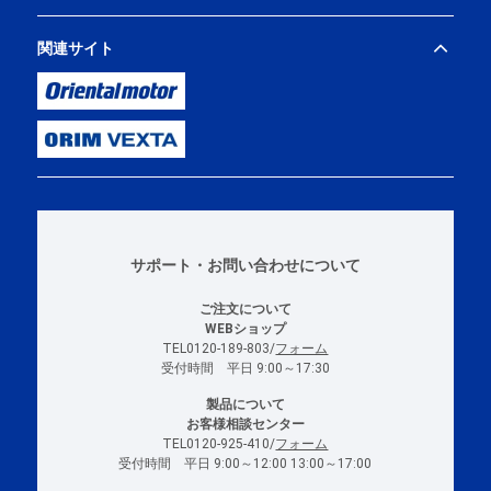
関連サイト
サポート・お問い合わせについて
ご注文について
WEBショップ
TEL0120-189-803/
フォーム
受付時間 平日 9:00～17:30
製品について
お客様相談センター
TEL0120-925-410/
フォーム
受付時間 平日 9:00～12:00 13:00～17:00