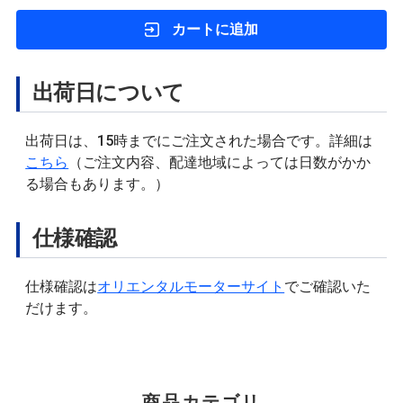
カートに追加
出荷日について
出荷日は、15時までにご注文された場合です。詳細は
こちら
（ご注文内容、配達地域によっては日数がかか
る場合もあります。）
仕様確認
仕様確認は
オリエンタルモーターサイト
でご確認いた
だけます。
商品カテゴリ