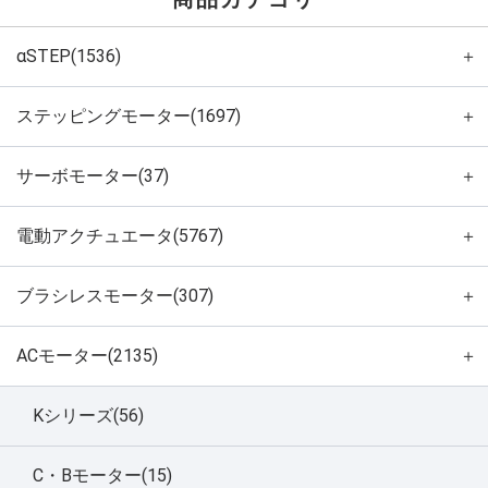
αSTEP(1536)
＋
ステッピングモーター(1697)
＋
サーボモーター(37)
＋
電動アクチュエータ(5767)
＋
ブラシレスモーター(307)
＋
ACモーター(2135)
＋
Kシリーズ(56)
C・Bモーター(15)