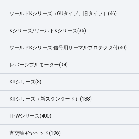
ワールドKシリーズ（GUタイプ、旧タイプ）(46)
Kシリーズ/ワールドKシリーズ(36)
ワールドKシリーズ 信号用サーマルプロテクタ付(40)
レバーシブルモーター(94)
KIIシリーズ(8)
KIIシリーズ（新スタンダード）(188)
FPWシリーズ(400)
直交軸ギヤヘッド(196)