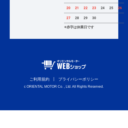
20
21
22
23
24
25
26
27
28
29
30
※赤字は休業日です
ご利用規約
プライバシーポリシー
c ORIENTAL MOTOR Co. , Ltd. All Rights Reserved.