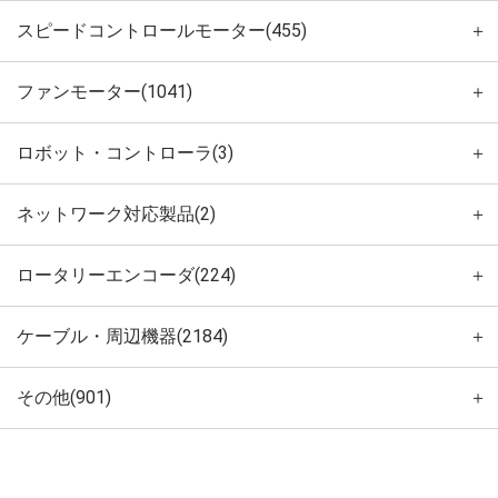
スピードコントロールモーター(455)
＋
ファンモーター(1041)
＋
ロボット・コントローラ(3)
＋
ネットワーク対応製品(2)
＋
ロータリーエンコーダ(224)
＋
ケーブル・周辺機器(2184)
＋
その他(901)
＋