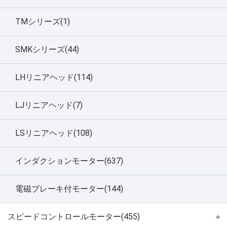
TMシリーズ(1)
SMKシリーズ(44)
LHリニアヘッド(114)
LJリニアヘッド(7)
LSリニアヘッド(108)
インダクションモーター(637)
電磁ブレーキ付モーター(144)
スピードコントロールモーター(455)
＋