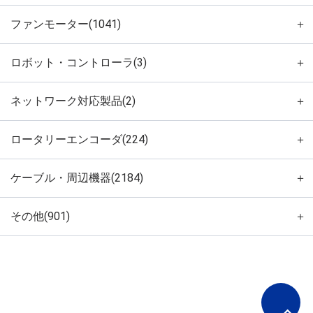
ファンモーター(1041)
＋
ロボット・コントローラ(3)
＋
ネットワーク対応製品(2)
＋
ロータリーエンコーダ(224)
＋
ケーブル・周辺機器(2184)
＋
その他(901)
＋