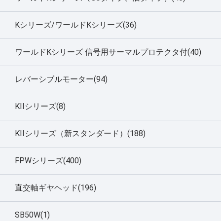
Kシリーズ/ワールドKシリーズ(36)
ワールドKシリーズ 信号用サーマルプロテクタ付(40)
レバーシブルモーター(94)
KIIシリーズ(8)
KIIシリーズ（新スタンダード）(188)
FPWシリーズ(400)
直交軸ギヤヘッド(196)
SB50W(1)