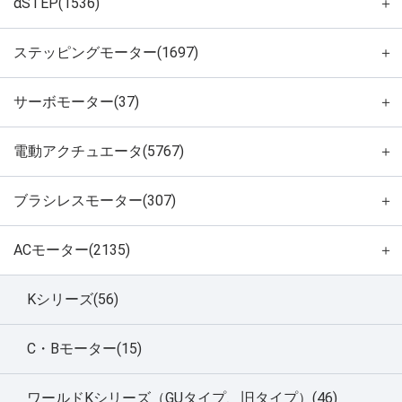
αSTEP(1536)
＋
ステッピングモーター(1697)
＋
サーボモーター(37)
＋
電動アクチュエータ(5767)
＋
ブラシレスモーター(307)
＋
ACモーター(2135)
＋
Kシリーズ(56)
C・Bモーター(15)
ワールドKシリーズ（GUタイプ、旧タイプ）(46)