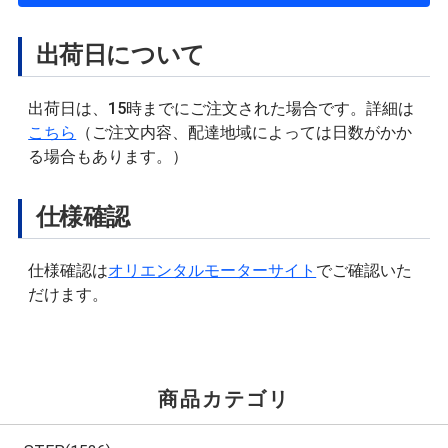
出荷日について
出荷日は、15時までにご注文された場合です。詳細は
こちら
（ご注文内容、配達地域によっては日数がかか
る場合もあります。）
仕様確認
仕様確認は
オリエンタルモーターサイト
でご確認いた
だけます。
商品カテゴリ