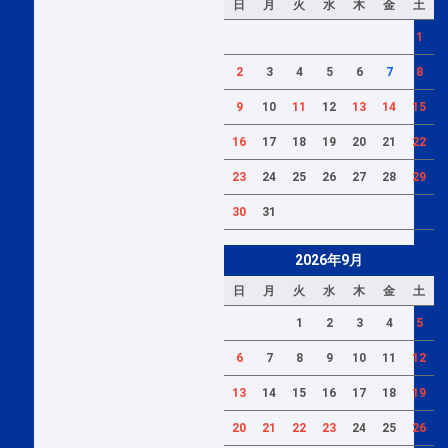
日
月
火
水
木
金
土
1
2
3
4
5
6
7
8
9
10
11
12
13
14
15
16
17
18
19
20
21
22
23
24
25
26
27
28
29
30
31
2026年9月
日
月
火
水
木
金
土
1
2
3
4
5
6
7
8
9
10
11
12
13
14
15
16
17
18
19
20
21
22
23
24
25
26