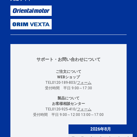
サポート・お問い合わせについて
ご注文について
WEBショップ
TEL0120-189-803/
フォーム
受付時間 平日 9:00～17:30
製品について
お客様相談センター
TEL0120-925-410/
フォーム
受付時間 平日 9:00～12:00 13:00～17:00
2026年8月