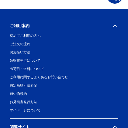
ご利用案内
初めてご利用の方へ
ご注文の流れ
お支払い方法
領収書発行について
出荷日・送料について
ご利用に関するよくあるお問い合わせ
特定商取引法表記
買い物規約
お見積書発行方法
マイページについて
関連サイト