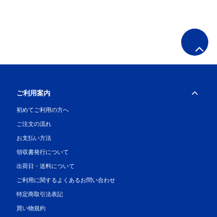
ご利用案内
初めてご利用の方へ
ご注文の流れ
お支払い方法
領収書発行について
出荷日・送料について
ご利用に関するよくあるお問い合わせ
特定商取引法表記
買い物規約