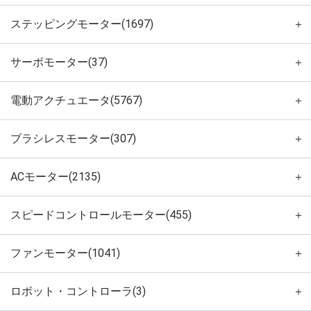
ステッピングモーター(1697)
＋
サーボモーター(37)
＋
電動アクチュエータ(5767)
＋
ブラシレスモーター(307)
＋
ACモーター(2135)
＋
スピードコントロールモーター(455)
＋
ファンモーター(1041)
＋
ロボット・コントローラ(3)
＋