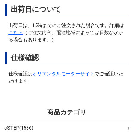
出荷日について
出荷日は、15時までにご注文された場合です。詳細は
こちら
（ご注文内容、配達地域によっては日数がかか
る場合もあります。）
仕様確認
仕様確認は
オリエンタルモーターサイト
でご確認いた
だけます。
商品カテゴリ
αSTEP(1536)
＋