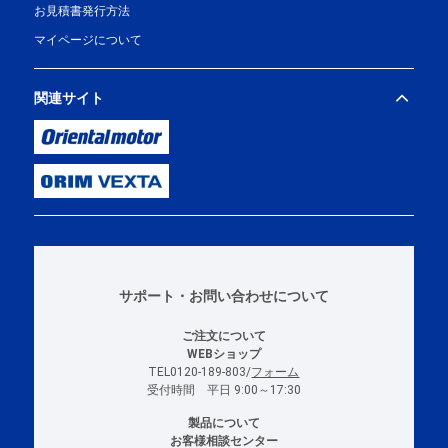
お見積書発行方法
マイページについて
関連サイト
サポート・お問い合わせについて
ご注文について
WEBショップ
TEL0120-189-803/
フォーム
受付時間 平日 9:00～17:30
製品について
お客様相談センター