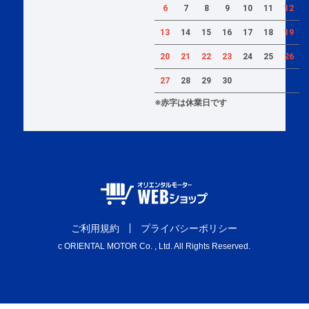
6
7
8
9
10
11
12
13
14
15
16
17
18
19
20
21
22
23
24
25
26
27
28
29
30
※赤字は休業日です
ご利用規約
プライバシーポリシー
c ORIENTAL MOTOR Co. , Ltd. All Rights Reserved.