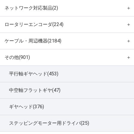
ネットワーク対応製品(2)
＋
ロータリーエンコーダ(224)
＋
ケーブル・周辺機器(2184)
＋
その他(901)
＋
平行軸ギヤヘッド(453)
中空軸フラットギヤ(47)
ギヤヘッド(376)
ステッピングモーター用ドライバ(25)