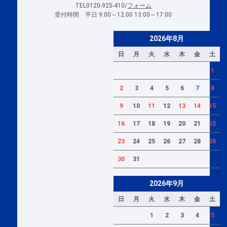
TEL0120-925-410/
フォーム
受付時間 平日 9:00～12:00 13:00～17:00
2026年8月
日
月
火
水
木
金
土
1
2
3
4
5
6
7
8
9
10
11
12
13
14
15
16
17
18
19
20
21
22
23
24
25
26
27
28
29
30
31
2026年9月
日
月
火
水
木
金
土
1
2
3
4
5