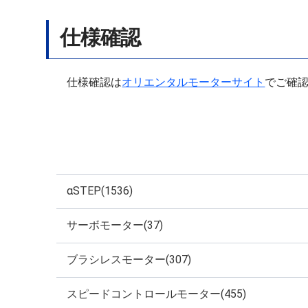
仕様確認
仕様確認は
オリエンタルモーターサイト
でご確
αSTEP(1536)
サーボモーター(37)
ブラシレスモーター(307)
スピードコントロールモーター(455)