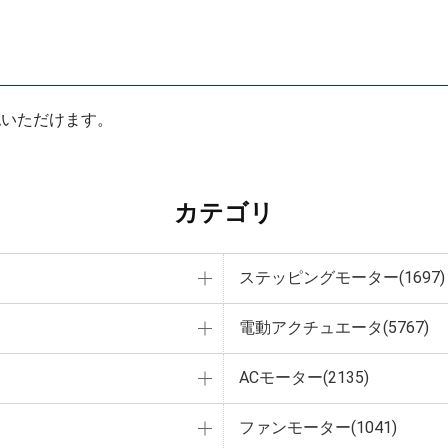
認いただけます。
カテゴリ
ステッピングモーター(1697)
電動アクチュエータ(5767)
ACモーター(2135)
ファンモーター(1041)