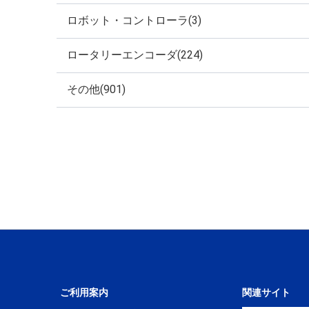
ロボット・コントローラ(3)
ロータリーエンコーダ(224)
その他(901)
ご利用案内
関連サイト