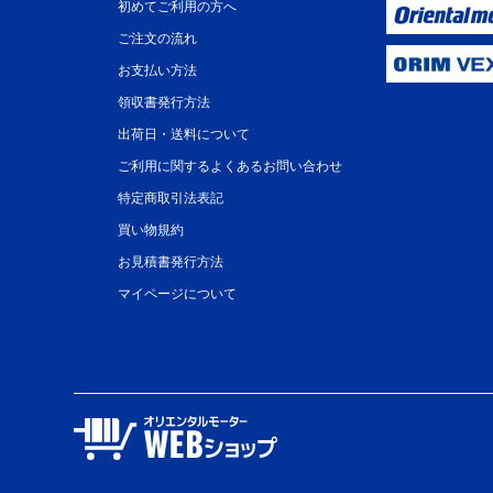
初めてご利用の方へ
ご注文の流れ
お支払い方法
領収書発行方法
出荷日・送料について
ご利用に関するよくあるお問い合わせ
特定商取引法表記
買い物規約
お見積書発行方法
マイページについて