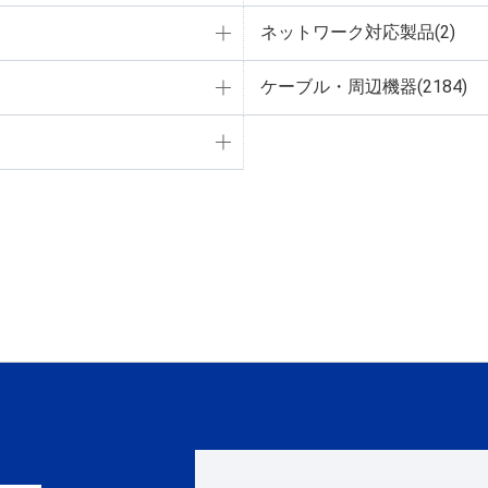
ネットワーク対応製品(2)
ケーブル・周辺機器(2184)