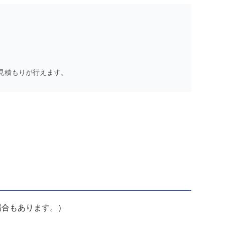
見積もりが行えます。
場合もあります。）