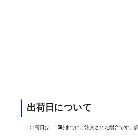
出荷日について
出荷日は、15時までにご注文された場合です。