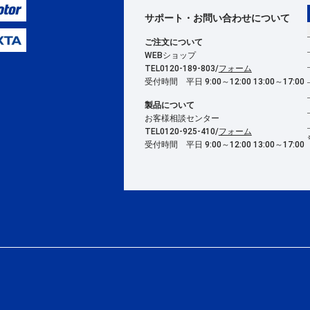
サポート・お問い合わせ
について
ご注文について
WEBショップ
TEL0120-189-803/
フォーム
受付時間 平日 9:00～12:00 13:00～17:00
製品について
お客様相談センター
TEL0120-925-410/
フォーム
受付時間 平日 9:00～12:00 13:00～17:00