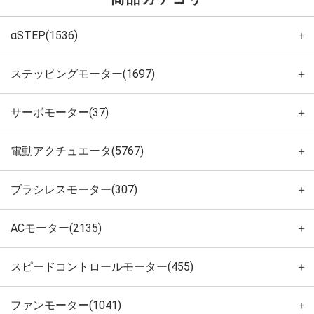
αSTEP(1536)
＋
ステッピングモーター(1697)
＋
サーボモーター(37)
＋
電動アクチュエータ(5767)
＋
ブラシレスモーター(307)
＋
ACモーター(2135)
＋
スピードコントロールモーター(455)
＋
ファンモーター(1041)
＋