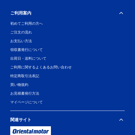
ご利用案内
初めてご利用の方へ
ご注文の流れ
お支払い方法
領収書発行について
出荷日・送料について
ご利用に関するよくあるお問い合わせ
特定商取引法表記
買い物規約
お見積書発行方法
マイページについて
関連サイト