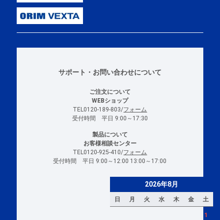
サポート・お問い合わせについて
ご注文について
WEBショップ
TEL0120-189-803/
フォーム
受付時間 平日 9:00～17:30
製品について
お客様相談センター
TEL0120-925-410/
フォーム
受付時間 平日 9:00～12:00 13:00～17:00
2026年8月
日
月
火
水
木
金
土
1