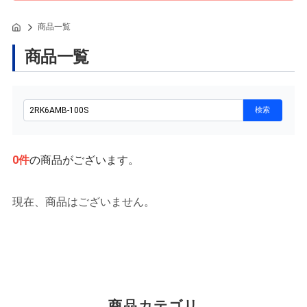
商品一覧
商品一覧
0
件
の商品がございます。
現在、商品はございません。
商品カテゴリ