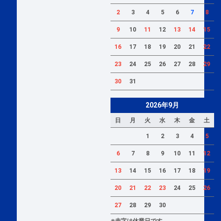
2
3
4
5
6
7
8
9
10
11
12
13
14
15
16
17
18
19
20
21
22
23
24
25
26
27
28
29
30
31
2026年9月
日
月
火
水
木
金
土
1
2
3
4
5
6
7
8
9
10
11
12
13
14
15
16
17
18
19
20
21
22
23
24
25
26
27
28
29
30