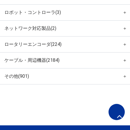
ロボット・コントローラ(3)
＋
ネットワーク対応製品(2)
＋
ロータリーエンコーダ(224)
＋
ケーブル・周辺機器(2184)
＋
その他(901)
＋