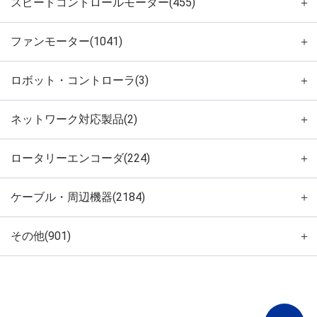
スピードコントロールモーター(455)
＋
ファンモーター(1041)
＋
ロボット・コントローラ(3)
＋
ネットワーク対応製品(2)
＋
ロータリーエンコーダ(224)
＋
ケーブル・周辺機器(2184)
＋
その他(901)
＋