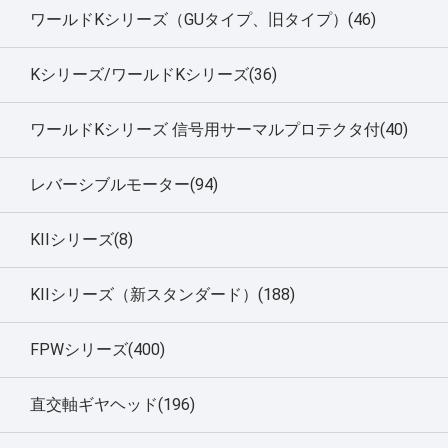
ワールドKシリーズ（GUタイプ、旧タイプ）(46)
Kシリーズ/ワールドKシリーズ(36)
ワールドKシリーズ 信号用サーマルプロテクタ付(40)
レバーシブルモーター(94)
KIIシリーズ(8)
KIIシリーズ（新スタンダード）(188)
FPWシリーズ(400)
直交軸ギヤヘッド(196)