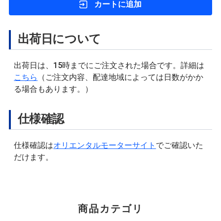
カートに追加
出荷日について
出荷日は、15時までにご注文された場合です。詳細は
こちら
（ご注文内容、配達地域によっては日数がかか
る場合もあります。）
仕様確認
仕様確認は
オリエンタルモーターサイト
でご確認いた
だけます。
商品カテゴリ