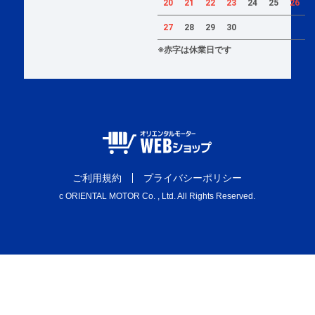
20
21
22
23
24
25
26
27
28
29
30
※赤字は休業日です
ご利用規約
プライバシーポリシー
c ORIENTAL MOTOR Co. , Ltd. All Rights Reserved.