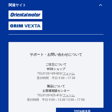
関連サイト
サポート・お問い合わせについて
ご注文について
WEBショップ
TEL0120-189-803/
フォーム
受付時間 平日 9:00～17:30
製品について
お客様相談センター
TEL0120-925-410/
フォーム
受付時間 平日 9:00～12:00 13:00～17:00
2026年8月