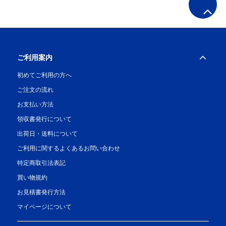
ご利用案内
初めてご利用の方へ
ご注文の流れ
お支払い方法
領収書発行について
出荷日・送料について
ご利用に関するよくあるお問い合わせ
特定商取引法表記
買い物規約
お見積書発行方法
マイページについて