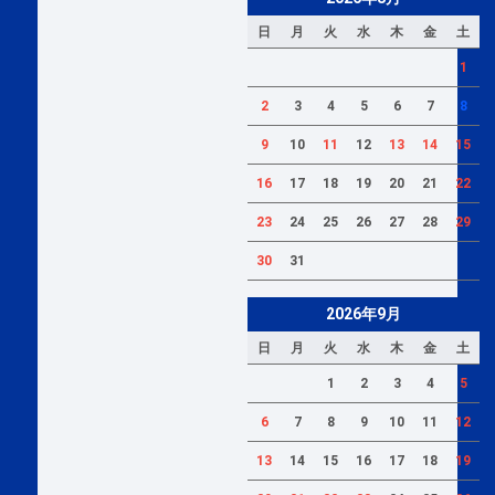
日
月
火
水
木
金
土
1
2
3
4
5
6
7
8
9
10
11
12
13
14
15
16
17
18
19
20
21
22
23
24
25
26
27
28
29
30
31
2026年9月
日
月
火
水
木
金
土
1
2
3
4
5
6
7
8
9
10
11
12
13
14
15
16
17
18
19