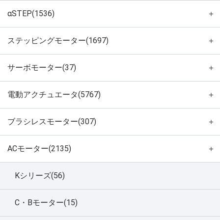
αSTEP(1536)
＋
ステッピングモーター(1697)
＋
サーボモーター(37)
＋
電動アクチュエータ(5767)
＋
ブラシレスモーター(307)
＋
ACモーター(2135)
＋
Kシリーズ(56)
C・Bモーター(15)