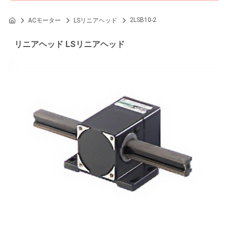
2LSB10-2
ACモーター
LSリニアヘッド
リニアヘッド LSリニアヘッド