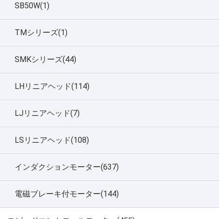
SB50W(1)
TMシリーズ(1)
SMKシリーズ(44)
LHリニアヘッド(114)
LJリニアヘッド(7)
LSリニアヘッド(108)
インダクションモーター(637)
電磁ブレーキ付モーター(144)