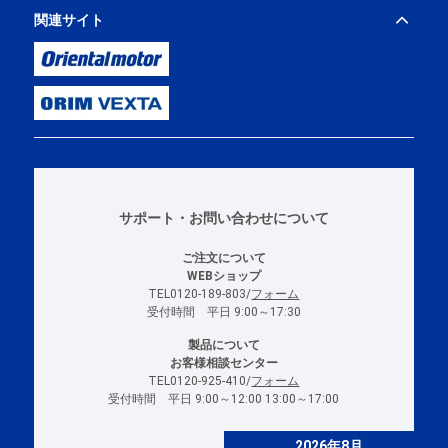
関連サイト
サポート・お問い合わせについて
ご注文について
WEBショップ
TEL0120-189-803/
フォーム
受付時間 平日 9:00～17:30
製品について
お客様相談センター
TEL0120-925-410/
フォーム
受付時間 平日 9:00～12:00 13:00～17:00
2026年8月