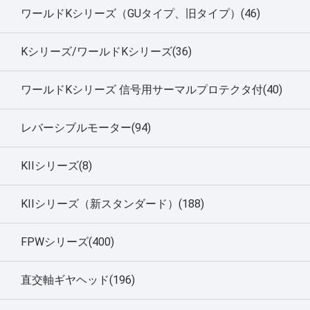
ワールドKシリーズ（GUタイプ、旧タイプ）(46)
Kシリーズ/ワールドKシリーズ(36)
ワールドKシリーズ 信号用サーマルプロテクタ付(40)
レバーシブルモーター(94)
KIIシリーズ(8)
KIIシリーズ（新スタンダード）(188)
FPWシリーズ(400)
直交軸ギヤヘッド(196)