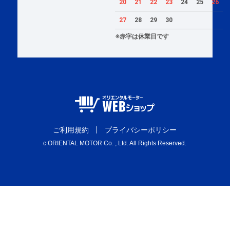
20
21
22
23
24
25
26
27
28
29
30
※赤字は休業日です
ご利用規約
プライバシーポリシー
c ORIENTAL MOTOR Co. , Ltd. All Rights Reserved.