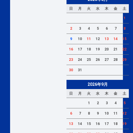
日
月
火
水
木
金
土
1
2
3
4
5
6
7
8
9
10
11
12
13
14
15
16
17
18
19
20
21
22
23
24
25
26
27
28
29
30
31
2026年9月
日
月
火
水
木
金
土
1
2
3
4
5
6
7
8
9
10
11
12
13
14
15
16
17
18
19