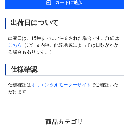
カートに追加
出荷日について
出荷日は、15時までにご注文された場合です。詳細は
こちら
（ご注文内容、配達地域によっては日数がかか
る場合もあります。）
仕様確認
仕様確認は
オリエンタルモーターサイト
でご確認いた
だけます。
商品カテゴリ