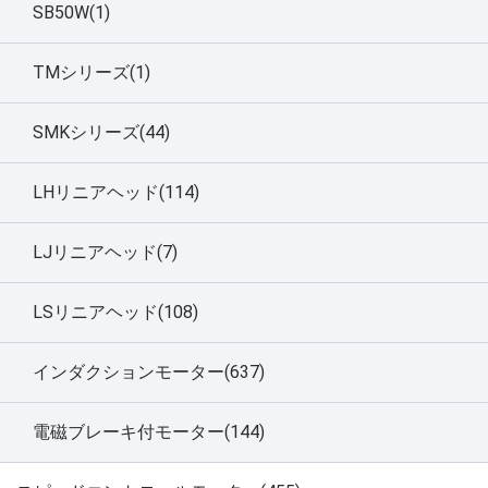
SB50W(1)
TMシリーズ(1)
SMKシリーズ(44)
LHリニアヘッド(114)
LJリニアヘッド(7)
LSリニアヘッド(108)
インダクションモーター(637)
電磁ブレーキ付モーター(144)