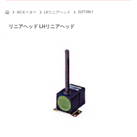
2LF10N-1
ACモーター
LHリニアヘッド
リニアヘッド LHリニアヘッド