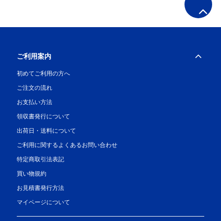
ご利用案内
初めてご利用の方へ
ご注文の流れ
お支払い方法
領収書発行について
出荷日・送料について
ご利用に関するよくあるお問い合わせ
特定商取引法表記
買い物規約
お見積書発行方法
マイページについて