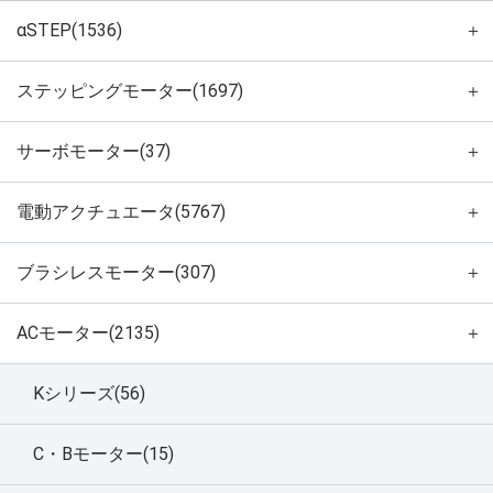
αSTEP(1536)
＋
ステッピングモーター(1697)
＋
サーボモーター(37)
＋
電動アクチュエータ(5767)
＋
ブラシレスモーター(307)
＋
ACモーター(2135)
＋
Kシリーズ(56)
C・Bモーター(15)