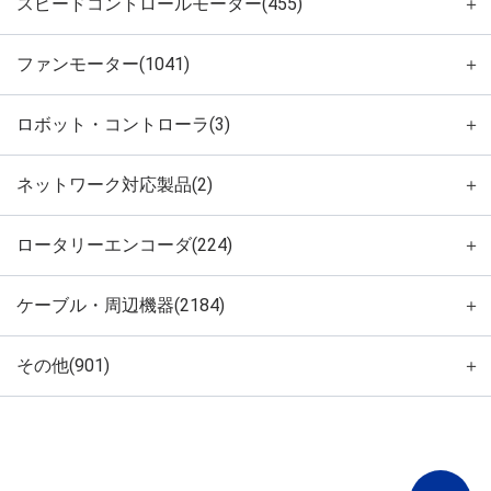
スピードコントロールモーター(455)
＋
ファンモーター(1041)
＋
ロボット・コントローラ(3)
＋
ネットワーク対応製品(2)
＋
ロータリーエンコーダ(224)
＋
ケーブル・周辺機器(2184)
＋
その他(901)
＋