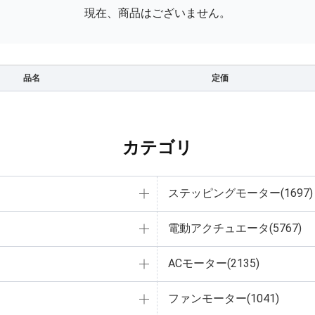
現在、商品はございません。
品名
定価
カテゴリ
ステッピングモーター(1697)
電動アクチュエータ(5767)
ACモーター(2135)
ファンモーター(1041)