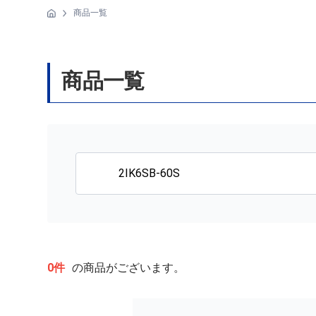
商品一覧
商品一覧
0件
の商品がございます。