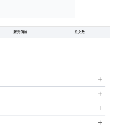
販売価格
注文数