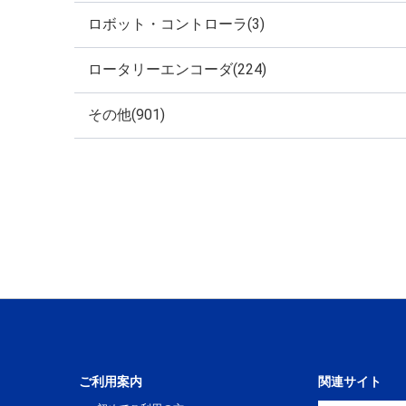
ロボット・コントローラ(3)
ロータリーエンコーダ(224)
その他(901)
ご利用案内
関連サイト