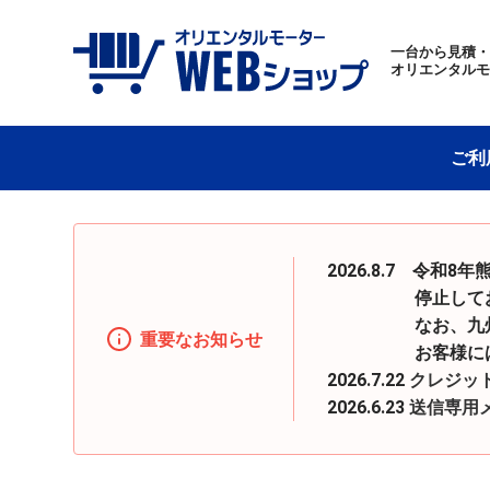
一台から見積
オリエンタル
ご利
2026.8.7 令
停止しておりまし
なお、九州地区へ
重要なお知らせ
お客様にはご迷惑
2026.7.22
クレジッ
2026.6.23
送信専用