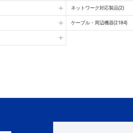
ネットワーク対応製品(2)
ケーブル・周辺機器(2184)