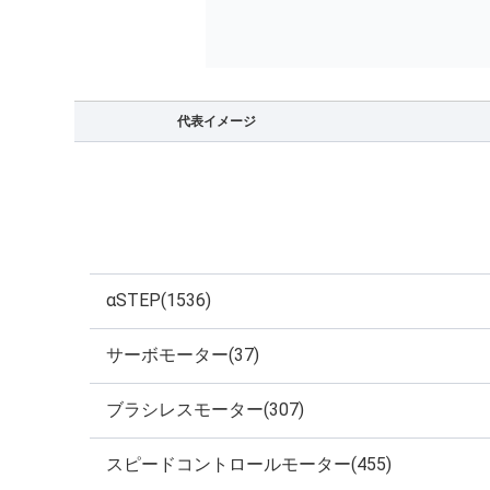
代表イメージ
αSTEP(1536)
サーボモーター(37)
ブラシレスモーター(307)
スピードコントロールモーター(455)