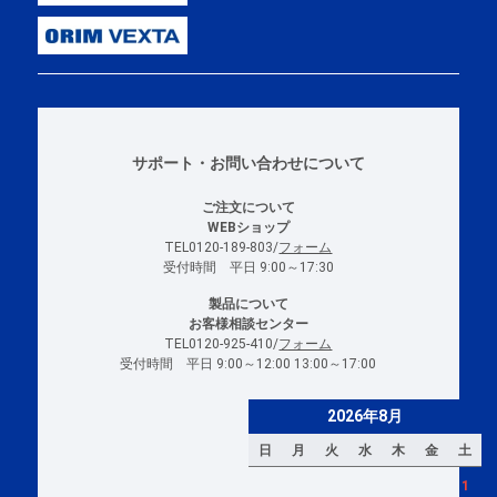
サポート・お問い合わせについて
ご注文について
WEBショップ
TEL0120-189-803/
フォーム
受付時間 平日 9:00～17:30
製品について
お客様相談センター
TEL0120-925-410/
フォーム
受付時間 平日 9:00～12:00 13:00～17:00
2026年8月
日
月
火
水
木
金
土
1