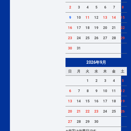
2
3
4
5
6
7
8
9
10
11
12
13
14
15
16
17
18
19
20
21
22
23
24
25
26
27
28
29
30
31
2026年9月
日
月
火
水
木
金
土
1
2
3
4
5
6
7
8
9
10
11
12
13
14
15
16
17
18
19
20
21
22
23
24
25
26
27
28
29
30