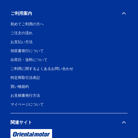
ご利用案内
初めてご利用の方へ
ご注文の流れ
お支払い方法
領収書発行について
出荷日・送料について
ご利用に関するよくあるお問い合わせ
特定商取引法表記
買い物規約
お見積書発行方法
マイページについて
関連サイト