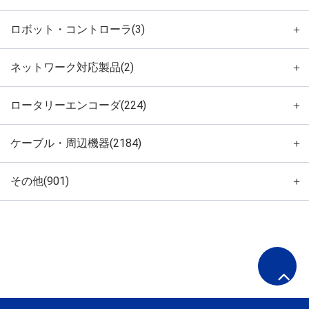
ロボット・コントローラ(3)
＋
ネットワーク対応製品(2)
＋
ロータリーエンコーダ(224)
＋
ケーブル・周辺機器(2184)
＋
その他(901)
＋