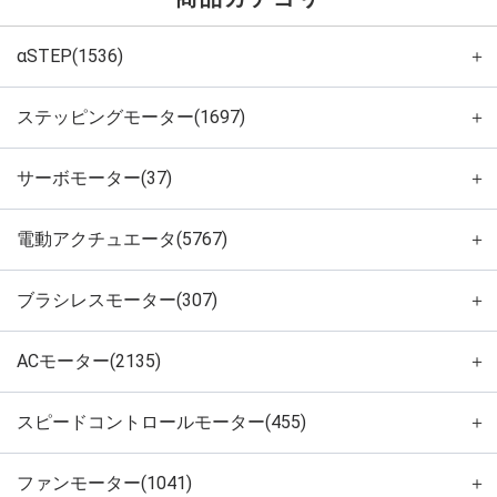
αSTEP(1536)
＋
ステッピングモーター(1697)
＋
サーボモーター(37)
＋
電動アクチュエータ(5767)
＋
ブラシレスモーター(307)
＋
ACモーター(2135)
＋
スピードコントロールモーター(455)
＋
ファンモーター(1041)
＋