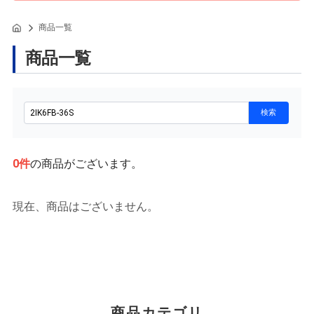
商品一覧
商品一覧
0
件
の商品がございます。
現在、商品はございません。
商品カテゴリ