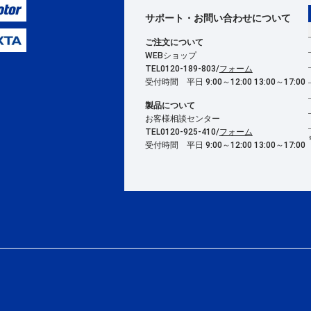
サポート・お問い合わせ
について
ご注文について
WEBショップ
TEL0120-189-803/
フォーム
受付時間 平日 9:00～12:00 13:00～17:00
製品について
お客様相談センター
TEL0120-925-410/
フォーム
受付時間 平日 9:00～12:00 13:00～17:00