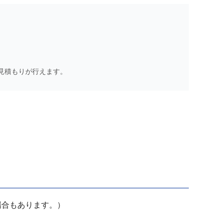
見積もりが行えます。
場合もあります。）