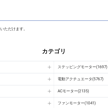
認いただけます。
カテゴリ
ステッピングモーター(1697)
電動アクチュエータ(5767)
ACモーター(2135)
ファンモーター(1041)