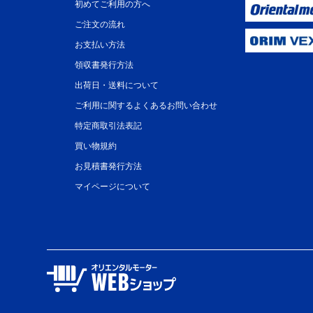
初めてご利用の方へ
ご注文の流れ
お支払い方法
領収書発行方法
出荷日・送料について
ご利用に関するよくあるお問い合わせ
特定商取引法表記
買い物規約
お見積書発行方法
マイページについて