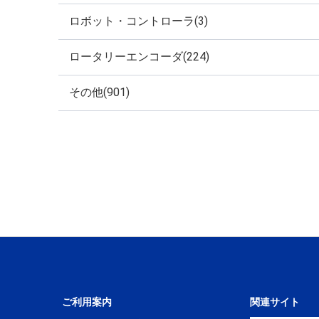
ロボット・コントローラ(3)
ロータリーエンコーダ(224)
その他(901)
ご利用案内
関連サイト