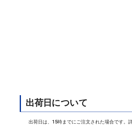
出荷日について
出荷日は、15時までにご注文された場合です。