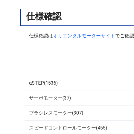
仕様確認
仕様確認は
オリエンタルモーターサイト
でご確
αSTEP(1536)
サーボモーター(37)
ブラシレスモーター(307)
スピードコントロールモーター(455)