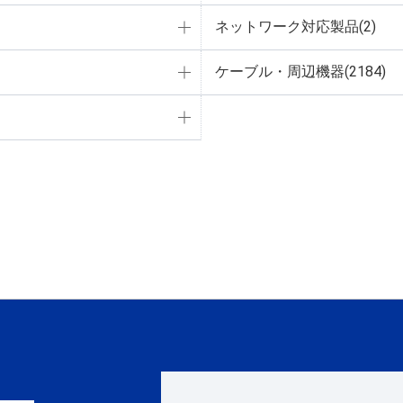
ネットワーク対応製品(2)
ケーブル・周辺機器(2184)