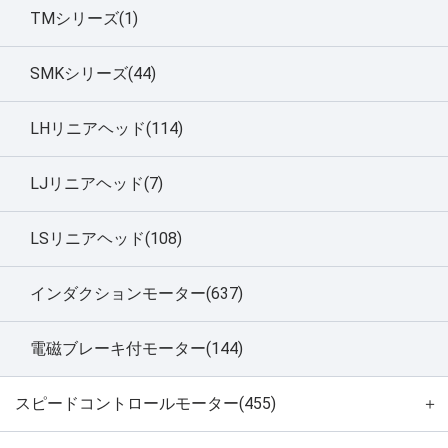
TMシリーズ(1)
SMKシリーズ(44)
LHリニアヘッド(114)
LJリニアヘッド(7)
LSリニアヘッド(108)
インダクションモーター(637)
電磁ブレーキ付モーター(144)
スピードコントロールモーター(455)
＋