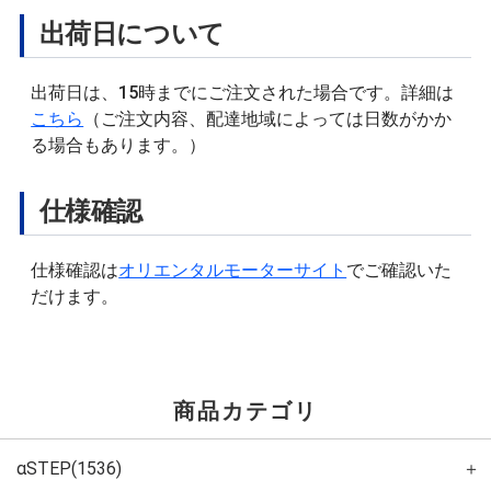
出荷日について
出荷日は、15時までにご注文された場合です。詳細は
こちら
（ご注文内容、配達地域によっては日数がかか
る場合もあります。）
仕様確認
仕様確認は
オリエンタルモーターサイト
でご確認いた
だけます。
商品カテゴリ
αSTEP(1536)
＋