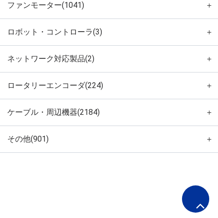
ファンモーター(1041)
＋
ロボット・コントローラ(3)
＋
ネットワーク対応製品(2)
＋
ロータリーエンコーダ(224)
＋
ケーブル・周辺機器(2184)
＋
その他(901)
＋