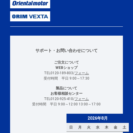
サポート・お問い合わせについて
ご注文について
WEBショップ
TEL0120-189-803/
フォーム
受付時間 平日 9:00～17:30
製品について
お客様相談センター
TEL0120-925-410/
フォーム
受付時間 平日 9:00～12:00 13:00～17:00
2026年8月
日
月
火
水
木
金
土