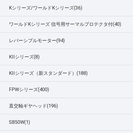
Kシリーズ/ワールドKシリーズ(36)
ワールドKシリーズ 信号用サーマルプロテクタ付(40)
レバーシブルモーター(94)
KIIシリーズ(8)
KIIシリーズ（新スタンダード）(188)
FPWシリーズ(400)
直交軸ギヤヘッド(196)
SB50W(1)