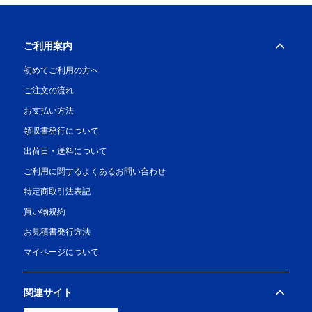
ご利用案内
初めてご利用の方へ
ご注文の流れ
お支払い方法
領収書発行について
出荷日・送料について
ご利用に関するよくあるお問い合わせ
特定商取引法表記
買い物規約
お見積書発行方法
マイページについて
関連サイト