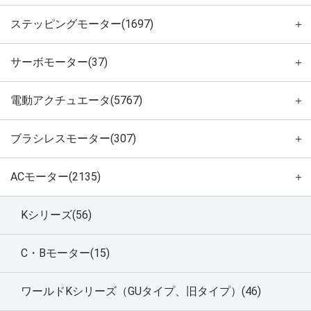
ステッピングモーター(1697)
＋
サーボモーター(37)
＋
電動アクチュエータ(5767)
＋
ブラシレスモーター(307)
＋
ACモーター(2135)
＋
Kシリーズ(56)
C・Bモーター(15)
ワールドKシリーズ（GUタイプ、旧タイプ）(46)