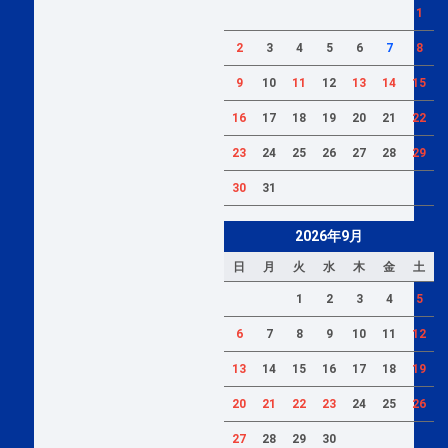
1
2
3
4
5
6
7
8
9
10
11
12
13
14
15
16
17
18
19
20
21
22
23
24
25
26
27
28
29
30
31
2026年9月
日
月
火
水
木
金
土
1
2
3
4
5
6
7
8
9
10
11
12
13
14
15
16
17
18
19
20
21
22
23
24
25
26
27
28
29
30